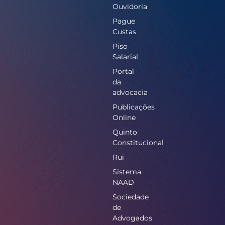
Ouvidoria
Pague
Custas
Piso
Salarial
Portal
da
advocacia
Publicações
Online
Quinto
Constitucional
Rui
Sistema
NAAD
Sociedade
de
Advogados