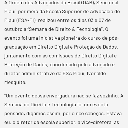
A Ordem dos Advogados do Brasil (OAB), Seccional
Piauí, por meio da Escola Superior de Advocacia do
Piauí (ESA-PI), realizou entre os dias 03 e 07 de
outubro a “Semana de Direito & Tecnologia”. O
evento foi uma iniciativa pioneira do curso de pós-
graduação em Direito Digital e Proteção de Dados,
juntamente com as comissões de Direito Digital e
Proteção de Dados, coordenado pelo advogado e
diretor administrativo da ESA Piauí, Ivonaldo
Mesquita.
“Um evento dessa envergadura não se faz sozinho. A
Semana do Direito e Tecnologia foi um evento
pensado, digamos assim, por cinco cabeças. Estava
eu, o diretor da escola superior, a vice-diretora, as