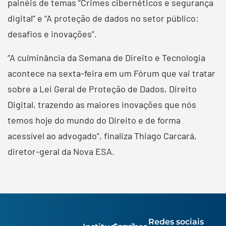
painéis de temas “Crimes cibernéticos e segurança
digital” e “A proteção de dados no setor público:
desafios e inovações”.
“A culminância da Semana de Direito e Tecnologia
acontece na sexta-feira em um Fórum que vai tratar
sobre a Lei Geral de Proteção de Dados, Direito
Digital, trazendo as maiores inovações que nós
temos hoje do mundo do Direito e de forma
acessível ao advogado”, finaliza Thiago Carcará,
diretor-geral da Nova ESA.
Redes sociais