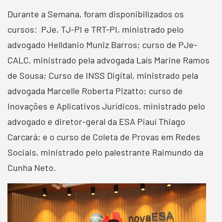
Durante a Semana, foram disponibilizados os
cursos: PJe, TJ-PI e TRT-PI, ministrado pelo
advogado Helldanio Muniz Barros; curso de PJe-
CALC, ministrado pela advogada Laís Marine Ramos
de Sousa; Curso de INSS Digital, ministrado pela
advogada Marcelle Roberta Pizatto; curso de
Inovações e Aplicativos Jurídicos, ministrado pelo
advogado e diretor-geral da ESA Piauí Thiago
Carcará; e o curso de Coleta de Provas em Redes
Sociais, ministrado pelo palestrante Raimundo da
Cunha Neto.