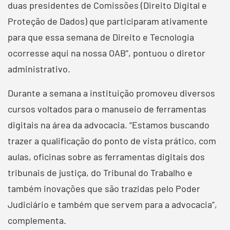
duas presidentes de Comissões (Direito Digital e
Proteção de Dados) que participaram ativamente
para que essa semana de Direito e Tecnologia
ocorresse aqui na nossa OAB”, pontuou o diretor
administrativo.
Durante a semana a instituição promoveu diversos
cursos voltados para o manuseio de ferramentas
digitais na área da advocacia. “Estamos buscando
trazer a qualificação do ponto de vista prático, com
aulas, oficinas sobre as ferramentas digitais dos
tribunais de justiça, do Tribunal do Trabalho e
também inovações que são trazidas pelo Poder
Judiciário e também que servem para a advocacia”,
complementa.