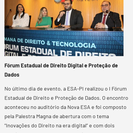
Fórum Estadual de Direito Digital e Proteção de
Dados
No último dia de evento, a ESA-PI realizou o I Fórum
Estadual de Direito e Proteção de Dados. O encontro
aconteceu no auditório da Nova ESA e foi composto
pela Palestra Magna de abertura com o tema
“Inovações do Direito na era digital” e com dois