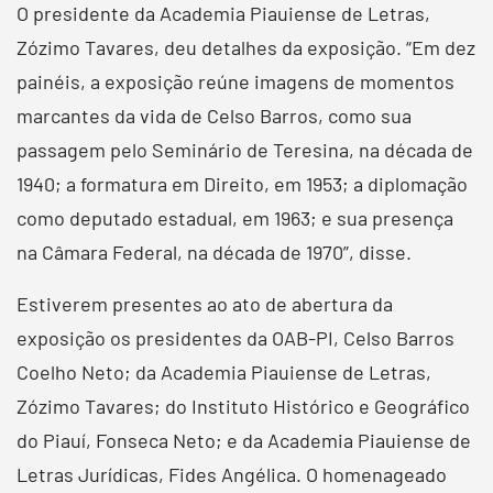
O presidente da Academia Piauiense de Letras,
Zózimo Tavares, deu detalhes da exposição. “Em dez
painéis, a exposição reúne imagens de momentos
marcantes da vida de Celso Barros, como sua
passagem pelo Seminário de Teresina, na década de
1940; a formatura em Direito, em 1953; a diplomação
como deputado estadual, em 1963; e sua presença
na Câmara Federal, na década de 1970”, disse.
Estiverem presentes ao ato de abertura da
exposição os presidentes da OAB-PI, Celso Barros
Coelho Neto; da Academia Piauiense de Letras,
Zózimo Tavares; do Instituto Histórico e Geográfico
do Piauí, Fonseca Neto; e da Academia Piauiense de
Letras Jurídicas, Fides Angélica. O homenageado