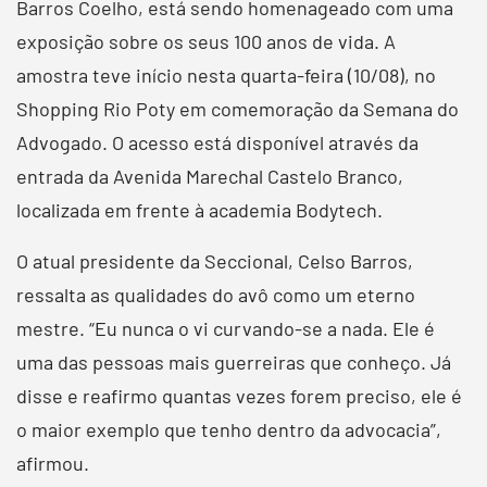
Barros Coelho, está sendo homenageado com uma
exposição sobre os seus 100 anos de vida. A
amostra teve início nesta quarta-feira (10/08), no
Shopping Rio Poty em comemoração da Semana do
Advogado. O acesso está disponível através da
entrada da Avenida Marechal Castelo Branco,
localizada em frente à academia Bodytech.
O atual presidente da Seccional, Celso Barros,
ressalta as qualidades do avô como um eterno
mestre. “Eu nunca o vi curvando-se a nada. Ele é
uma das pessoas mais guerreiras que conheço. Já
disse e reafirmo quantas vezes forem preciso, ele é
o maior exemplo que tenho dentro da advocacia”,
afirmou.