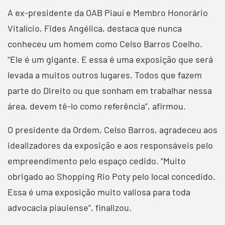
A ex-presidente da OAB Piauí e Membro Honorário
Vitalício, Fides Angélica, destaca que nunca
conheceu um homem como Celso Barros Coelho.
“Ele é um gigante. E essa é uma exposição que será
levada a muitos outros lugares. Todos que fazem
parte do Direito ou que sonham em trabalhar nessa
área, devem tê-lo como referência”, afirmou.
O presidente da Ordem, Celso Barros, agradeceu aos
idealizadores da exposição e aos responsáveis pelo
empreendimento pelo espaço cedido. “Muito
obrigado ao Shopping Rio Poty pelo local concedido.
Essa é uma exposição muito valiosa para toda
advocacia piauiense”, finalizou.