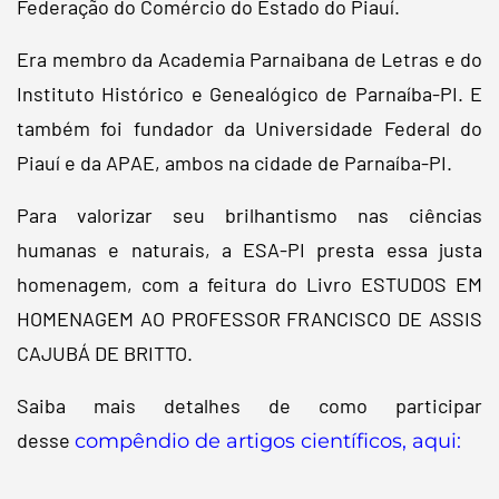
Federação do Comércio do Estado do Piauí.
Era membro da Academia Parnaibana de Letras e do
Instituto Histórico e Genealógico de Parnaíba-PI. E
também foi fundador da Universidade Federal do
Piauí e da APAE, ambos na cidade de Parnaíba-PI.
Para valorizar seu brilhantismo nas ciências
humanas e naturais, a ESA-PI presta essa justa
homenagem, com a feitura do Livro ESTUDOS EM
HOMENAGEM AO PROFESSOR FRANCISCO DE ASSIS
CAJUBÁ DE BRITTO.
Saiba mais detalhes de como participar
desse
compêndio de artigos científicos, aqui: