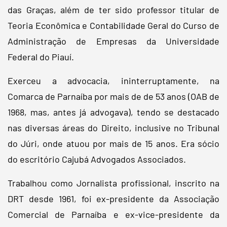
das Graças, além de ter sido professor titular de
Teoria Econômica e Contabilidade Geral do Curso de
Administração de Empresas da Universidade
Federal do Piauí.
Exerceu a advocacia, ininterruptamente, na
Comarca de Parnaíba por mais de de 53 anos (OAB de
1968, mas, antes já advogava), tendo se destacado
nas diversas áreas do Direito, inclusive no Tribunal
do Júri, onde atuou por mais de 15 anos. Era sócio
do escritório Cajubá Advogados Associados.
Trabalhou como Jornalista profissional, inscrito na
DRT desde 1961, foi ex-presidente da Associação
Comercial de Parnaíba e ex-vice-presidente da