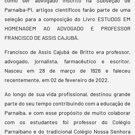
como ser advogado inscrito na Subseção de
Parnaíba-PI, artigos científicos farão parte de uma
seleção para a composição do Livro ESTUDOS EM
HOMENAGEM AO ADVOGADO E PROFESSOR
FRANCISCO DE ASSIS CAJUBÁ.
Francisco de Assis Cajubá de Britto era professor,
advogado, jornalista, farmacêutico e escritor.
Nasceu em 28 de março de 1926 e faleceu
recentemente, em 02 de fevereiro de 2022.
Ao longo de sua vida profissional, destinou grande
parte do seu tempo contribuindo com a educação de
Parnaíba, e com esse propósito de muito colaborar
com os estudantes foi professor do Colégio
Parnaibano e do tradicional Colégio Nossa Senhora