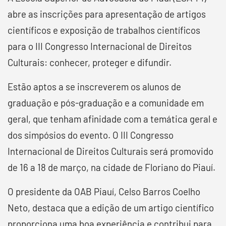
abre as inscrições para apresentação de artigos
científicos e exposição de trabalhos científicos
para o III Congresso Internacional de Direitos
Culturais: conhecer, proteger e difundir.
Estão aptos a se inscreverem os alunos de
graduação e pós-graduação e a comunidade em
geral, que tenham afinidade com a temática geral e
dos simpósios do evento. O III Congresso
Internacional de Direitos Culturais será promovido
de 16 a 18 de março, na cidade de Floriano do Piauí.
O presidente da OAB Piauí, Celso Barros Coelho
Neto, destaca que a edição de um artigo científico
proporciona uma boa experiência e contribui para