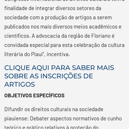
finalidade de integrar diversos setores da
sociedade com a produção de artigos a serem
publicados nos mais diversos meios acadêmicos e
científicos. A advocacia da região de Floriano é
convidada especial para esta celebração da cultura
literária do Piauí”, incentiva.
CLIQUE AQUI PARA SABER MAIS
SOBRE AS INSCRIÇÕES DE
ARTIGOS
OBJETIVOS ESPECÍFICOS
Difundir os direitos culturais na sociedade
piauiense;
Debater aspectos normativos de cunho
teórico e prático relativos à proteção do