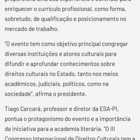
enriquecer o currículo profissional, como forma,
sobretudo, de qualificação e posicionamento no
mercado de trabalho.
“O evento tem como objetivo principal congregar
diversas instituições e atores culturais para
difundir e aprofundar conhecimentos sobre
direitos culturais no Estado, tanto nos meios
acadêmicos, judiciais, políticos, como na
sociedade”, afirma o presidente.
Tiago Carcará, professor e diretor da ESA-PI,
pontua o protagonismo do evento e a importância
da iniciativa para a academia literária. “O III
Congresso Internacional de Direitos Culturais tem a