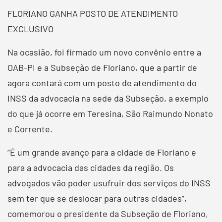
FLORIANO GANHA POSTO DE ATENDIMENTO
EXCLUSIVO
Na ocasião, foi firmado um novo convênio entre a
OAB-PI e a Subseção de Floriano, que a partir de
agora contará com um posto de atendimento do
INSS da advocacia na sede da Subseção, a exemplo
do que já ocorre em Teresina, São Raimundo Nonato
e Corrente.
“É um grande avanço para a cidade de Floriano e
para a advocacia das cidades da região. Os
advogados vão poder usufruir dos serviços do INSS
sem ter que se deslocar para outras cidades”,
comemorou o presidente da Subseção de Floriano,