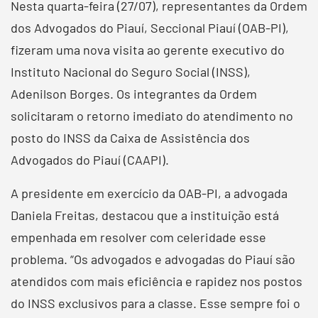
Nesta quarta-feira (27/07), representantes da Ordem
dos Advogados do Piauí, Seccional Piauí (OAB-PI),
fizeram uma nova visita ao gerente executivo do
Instituto Nacional do Seguro Social (INSS),
Adenilson Borges. Os integrantes da Ordem
solicitaram o retorno imediato do atendimento no
posto do INSS da Caixa de Assistência dos
Advogados do Piauí (CAAPI).
A presidente em exercício da OAB-PI, a advogada
Daniela Freitas, destacou que a instituição está
empenhada em resolver com celeridade esse
problema. “Os advogados e advogadas do Piauí são
atendidos com mais eficiência e rapidez nos postos
do INSS exclusivos para a classe. Esse sempre foi o