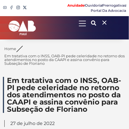
Anuidade
Ouvidoria
Prerrogativas
Portal Da Advocacia
Search
Home
Em tratativa com o INSS, OAB-PI pede celeridade no retorno dos
atendimentos no posto da CAAPI e assina convênio para
Subseção de Floriano
Em tratativa com o INSS, OAB-
PI pede celeridade no retorno
dos atendimentos no posto da
CAAPI e assina convênio para
Subseção de Floriano
27 de julho de 2022