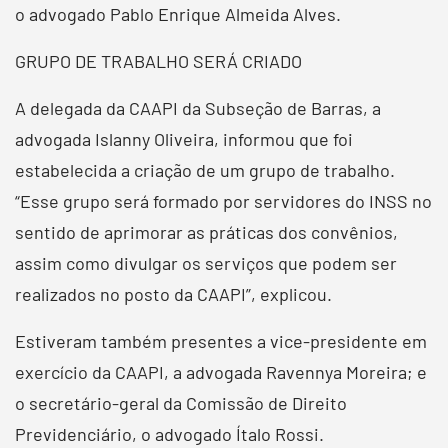
o advogado Pablo Enrique Almeida Alves.
GRUPO DE TRABALHO SERÁ CRIADO
A delegada da CAAPI da Subseção de Barras, a
advogada Islanny Oliveira, informou que foi
estabelecida a criação de um grupo de trabalho.
“Esse grupo será formado por servidores do INSS no
sentido de aprimorar as práticas dos convênios,
assim como divulgar os serviços que podem ser
realizados no posto da CAAPI”, explicou.
Estiveram também presentes a vice-presidente em
exercício da CAAPI, a advogada Ravennya Moreira; e
o secretário-geral da Comissão de Direito
Previdenciário, o advogado Ítalo Rossi.