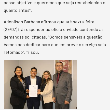
nosso objetivo e queremos que seja restabelecido o
quanto antes”.
Adenilson Barbosa afirmou que até sexta-feira
(29/07) irá responder ao ofício enviado contendo as
demandas solicitadas. “Somos sensíveis à questão.
Vamos nos dedicar para que em breve o serviço seja
retomado”, frisou.