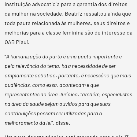
instituição advocatícia para a garantia dos direitos
da mulher na sociedade. Beatriz ressaltou ainda que
toda pauta relacionada às mulheres, seus direitos e
melhorias para a classe feminina são de interesse da
OAB Piauí.
“
A humanização do parto é uma pauta importante e
pela relevância do tema, há a necessidade de ser
amplamente debatido, portanto, é necessário que mais
audiências, como essa, aconteçam e que
representantes da área Jurídica, também, especialistas
na área da saúde sejam ouvidos para que suas
contribuições possam ser utilizadas para o
melhoramento da lei
”, disse.
Um novo debate técnico está marcado para o dia 13