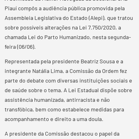
Piauí compôs a audiência pública promovida pela
Assembleia Legislativa do Estado (Alepi), que tratou
sobre possíveis alterações na Lei 7.750/2020, a
chamada Lei do Parto Humanizado, nesta segunda-
feira (06/06).
Representada pela presidente Beatriz Sousa e a
integrante Natália Lima, a Comissão da Ordem fez
parte do debate com diversas instituições sociais e
de saúde sobre o tema. A Lei Estadual dispõe sobre
assistência humanizada, antirracista e não
transfóbica, bem como estabelece medidas para
acompanhamento e direito a uma doula.
A presidente da Comissão destacou o papel da