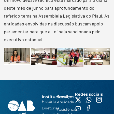
deste mês de junho para aprofundamento do
referido tema na Assembleia Legislativa do Piauí. As
entidades envolvidas na discussão buscam apoio
parlamentar para que a Lei seja sancionada pelo
executivo estadual.
Redes sociais
Institucional
Serviços
História
Anuidade
Diretorias
Assistência