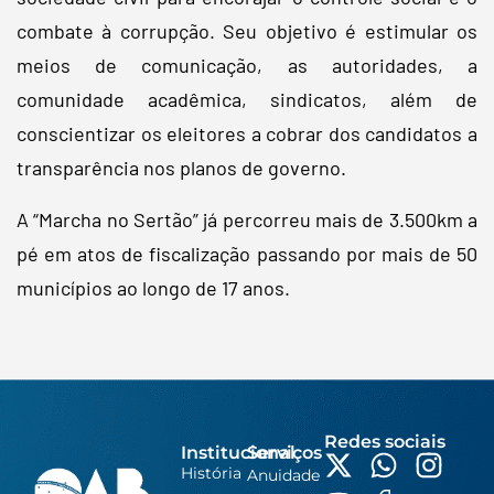
combate à corrupção. Seu objetivo é estimular os
meios de comunicação, as autoridades, a
comunidade acadêmica, sindicatos, além de
conscientizar os eleitores a cobrar dos candidatos a
transparência nos planos de governo.
A “Marcha no Sertão” já percorreu mais de 3.500km a
pé em atos de fiscalização passando por mais de 50
municípios ao longo de 17 anos.
Redes sociais
Institucional
Serviços
História
Anuidade