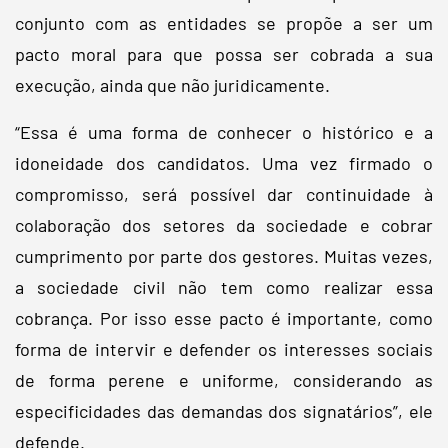
conjunto com as entidades se propõe a ser um
pacto moral para que possa ser cobrada a sua
execução, ainda que não juridicamente.
“Essa é uma forma de conhecer o histórico e a
idoneidade dos candidatos. Uma vez firmado o
compromisso, será possível dar continuidade à
colaboração dos setores da sociedade e cobrar
cumprimento por parte dos gestores. Muitas vezes,
a sociedade civil não tem como realizar essa
cobrança. Por isso esse pacto é importante, como
forma de intervir e defender os interesses sociais
de forma perene e uniforme, considerando as
especificidades das demandas dos signatários”, ele
defende.