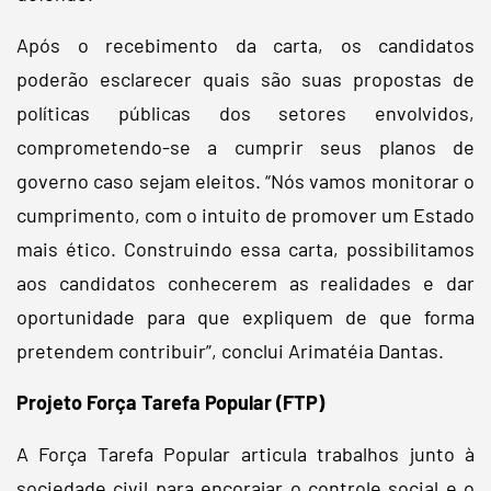
Após o recebimento da carta, os candidatos
poderão esclarecer quais são suas propostas de
políticas públicas dos setores envolvidos,
comprometendo-se a cumprir seus planos de
governo caso sejam eleitos. “Nós vamos monitorar o
cumprimento, com o intuito de promover um Estado
mais ético. Construindo essa carta, possibilitamos
aos candidatos conhecerem as realidades e dar
oportunidade para que expliquem de que forma
pretendem contribuir”, conclui Arimatéia Dantas.
Projeto Força Tarefa Popular (FTP)
A Força Tarefa Popular articula trabalhos junto à
sociedade civil para encorajar o controle social e o