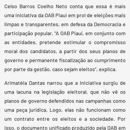
Celso Barros Coelho Neto conta que essa é mais
uma iniciativa da OAB Piauí em prol de eleições mais
limpas e transparentes, em defesa da Democracia e
participação popular. “A OAB Piauí, em conjunto com
as entidades, pretende estimular o compromisso
moral dos candidatos, a partir dos seus planos de
governo e permanente fiscalização ao cumprimento
por parte da gestão, caso sejam eleitos”, explica.
Arimatéia Dantas narrou que a iniciativa surgiu de
uma lacuna na legislação eleitoral, que não vê os
planos de governo defendidos nas campanhas como
uma peça jurídica. Logo, elas não funcionam como
um contrato entre os eleitos e a sociedade. Por
isso, o documento unificado produzido pela OAB em