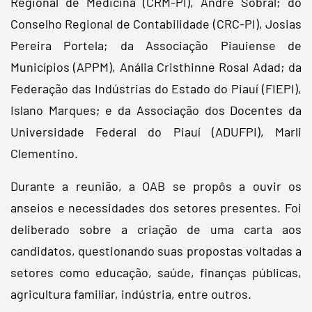
Regional de Medicina (CRM-PI), André Sobral; do
Conselho Regional de Contabilidade (CRC-PI), Josias
Pereira Portela; da Associação Piauiense de
Municípios (APPM), Anália Cristhinne Rosal Adad; da
Federação das Indústrias do Estado do Piauí (FIEPI),
Islano Marques; e da Associação dos Docentes da
Universidade Federal do Piauí (ADUFPI), Marli
Clementino.
Durante a reunião, a OAB se propôs a ouvir os
anseios e necessidades dos setores presentes. Foi
deliberado sobre a criação de uma carta aos
candidatos, questionando suas propostas voltadas a
setores como educação, saúde, finanças públicas,
agricultura familiar, indústria, entre outros.