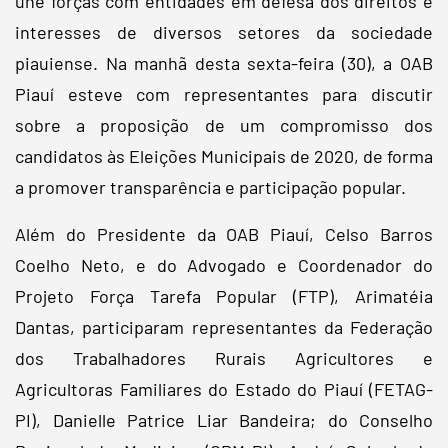
une forças com entidades em defesa dos direitos e
interesses de diversos setores da sociedade
piauiense. Na manhã desta sexta-feira (30), a OAB
Piauí esteve com representantes para discutir
sobre a proposição de um compromisso dos
candidatos às Eleições Municipais de 2020, de forma
a promover transparência e participação popular.
Além do Presidente da OAB Piauí, Celso Barros
Coelho Neto, e do Advogado e Coordenador do
Projeto Força Tarefa Popular (FTP), Arimatéia
Dantas, participaram representantes da Federação
dos Trabalhadores Rurais Agricultores e
Agricultoras Familiares do Estado do Piauí (FETAG-
PI), Danielle Patrice Liar Bandeira; do Conselho