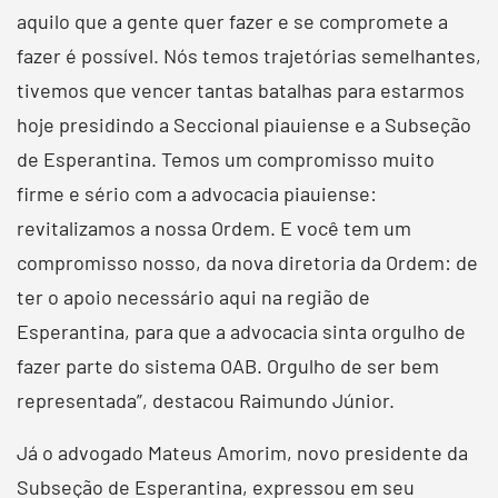
aquilo que a gente quer fazer e se compromete a
fazer é possível. Nós temos trajetórias semelhantes,
tivemos que vencer tantas batalhas para estarmos
hoje presidindo a Seccional piauiense e a Subseção
de Esperantina. Temos um compromisso muito
firme e sério com a advocacia piauiense:
revitalizamos a nossa Ordem. E você tem um
compromisso nosso, da nova diretoria da Ordem: de
ter o apoio necessário aqui na região de
Esperantina, para que a advocacia sinta orgulho de
fazer parte do sistema OAB. Orgulho de ser bem
representada”, destacou Raimundo Júnior.
Já o advogado Mateus Amorim, novo presidente da
Subseção de Esperantina, expressou em seu