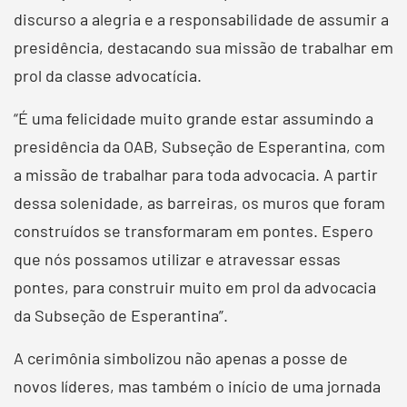
discurso a alegria e a responsabilidade de assumir a
presidência, destacando sua missão de trabalhar em
prol da classe advocatícia.
“É uma felicidade muito grande estar assumindo a
presidência da OAB, Subseção de Esperantina, com
a missão de trabalhar para toda advocacia. A partir
dessa solenidade, as barreiras, os muros que foram
construídos se transformaram em pontes. Espero
que nós possamos utilizar e atravessar essas
pontes, para construir muito em prol da advocacia
da Subseção de Esperantina”.
A cerimônia simbolizou não apenas a posse de
novos líderes, mas também o início de uma jornada