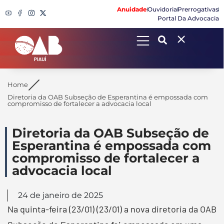
Anuidade
Ouvidoria
Prerrogativas
Portal Da Advocacia
Search
Home
Diretoria da OAB Subseção de Esperantina é empossada com
compromisso de fortalecer a advocacia local
Diretoria da OAB Subseção de
Esperantina é empossada com
compromisso de fortalecer a
advocacia local
24 de janeiro de 2025
Na quinta-feira (23/01) (23/01) a nova diretoria da OAB