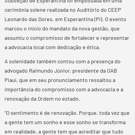
Subseção de Esperantina foi empossada em uma
cerimônia solene realizada no Auditório do CEEP
Leonardo das Dores, em Esperantina (PI). O evento
marcou o início do mandato da nova gestão, que
assumiu o compromisso de fortalecer e representar
a advocacia local com dedicação e ética.
A solenidade também contou com a presença do
advogado Raimundo Júnior, presidente da OAB
Piauí, que em seu pronunciamento ressaltou a
importância do compromisso com a advocacia e a
renovação da Ordem no estado.
“O sentimento é de renovação. Porque, toda vez que
a gente tem um sonho e esse sonho se transforma
em realidade, a gente tem que acreditar que tudo