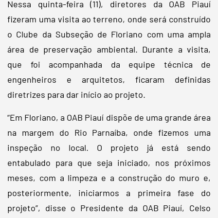
Nessa quinta-feira (11), diretores da OAB Piauí
fizeram uma visita ao terreno, onde será construído
o Clube da Subseção de Floriano com uma ampla
área de preservação ambiental. Durante a visita,
que foi acompanhada da equipe técnica de
engenheiros e arquitetos, ficaram definidas
diretrizes para dar início ao projeto.
“Em Floriano, a OAB Piauí dispõe de uma grande área
na margem do Rio Parnaíba, onde fizemos uma
inspeção no local. O projeto já está sendo
entabulado para que seja iniciado, nos próximos
meses, com a limpeza e a construção do muro e,
posteriormente, iniciarmos a primeira fase do
projeto”, disse o Presidente da OAB Piauí, Celso