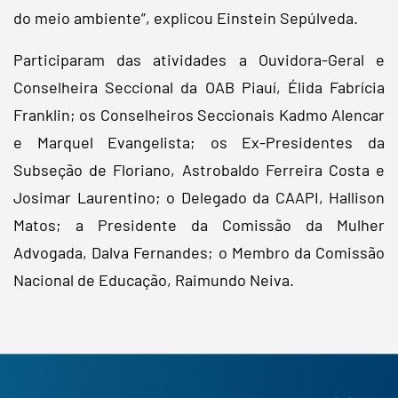
do meio ambiente”, explicou Einstein Sepúlveda.
Participaram das atividades a Ouvidora-Geral e
Conselheira Seccional da OAB Piauí, Élida Fabrícia
Franklin; os Conselheiros Seccionais Kadmo Alencar
e Marquel Evangelista; os Ex-Presidentes da
Subseção de Floriano, Astrobaldo Ferreira Costa e
Josimar Laurentino; o Delegado da CAAPI, Hallison
Matos; a Presidente da Comissão da Mulher
Advogada, Dalva Fernandes; o Membro da Comissão
Nacional de Educação, Raimundo Neiva.