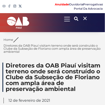
Anuidade
Ouvidoria
Prerrogativas
Portal Da Advocacia
Search
Home
Diretores da OAB Piauí visitam terreno onde será construído o
Clube da Subseção de Floriano com ampla área de preservação
ambiental
Diretores da OAB Piauí visitam
terreno onde será construído o
Clube da Subseção de Floriano
com ampla área de
preservação ambiental
12 de fevereiro de 2021