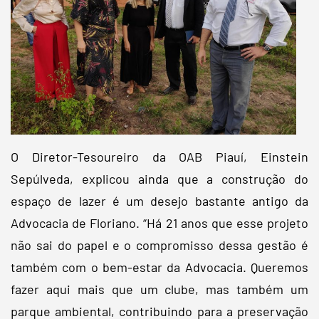
O Diretor-Tesoureiro da OAB Piauí, Einstein
Sepúlveda, explicou ainda que a construção do
espaço de lazer é um desejo bastante antigo da
Advocacia de Floriano. “Há 21 anos que esse projeto
não sai do papel e o compromisso dessa gestão é
também com o bem-estar da Advocacia. Queremos
fazer aqui mais que um clube, mas também um
parque ambiental, contribuindo para a preservação