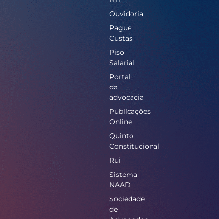
Ouvidoria
Pague
Custas
Piso
Salarial
Portal
da
advocacia
Publicações
Online
Quinto
Constitucional
Rui
Sistema
NAAD
Sociedade
de