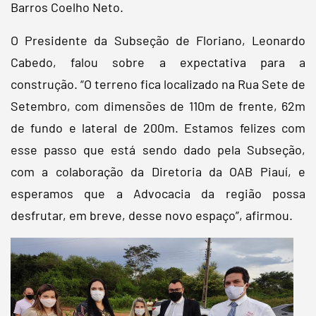
Barros Coelho Neto.
O Presidente da Subseção de Floriano, Leonardo
Cabedo, falou sobre a expectativa para a
construção. “O terreno fica localizado na Rua Sete de
Setembro, com dimensões de 110m de frente, 62m
de fundo e lateral de 200m. Estamos felizes com
esse passo que está sendo dado pela Subseção,
com a colaboração da Diretoria da OAB Piauí, e
esperamos que a Advocacia da região possa
desfrutar, em breve, desse novo espaço”, afirmou.