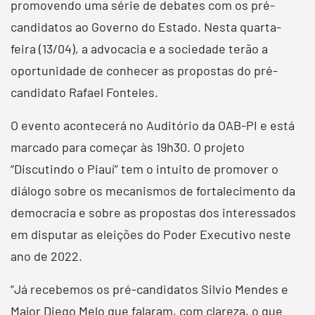
promovendo uma série de debates com os pré-
candidatos ao Governo do Estado. Nesta quarta-
feira (13/04), a advocacia e a sociedade terão a
oportunidade de conhecer as propostas do pré-
candidato Rafael Fonteles.
O evento acontecerá no Auditório da OAB-PI e está
marcado para começar às 19h30. O projeto
“Discutindo o Piauí” tem o intuito de promover o
diálogo sobre os mecanismos de fortalecimento da
democracia e sobre as propostas dos interessados
em disputar as eleições do Poder Executivo neste
ano de 2022.
“Já recebemos os pré-candidatos Silvio Mendes e
Major Diego Melo que falaram, com clareza, o que