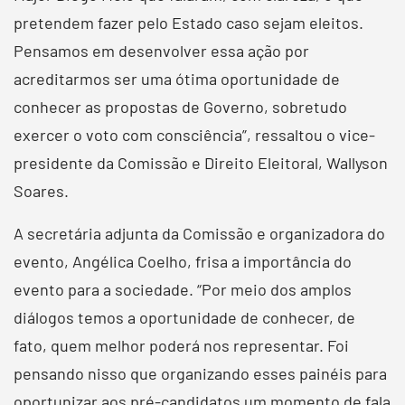
pretendem fazer pelo Estado caso sejam eleitos.
Pensamos em desenvolver essa ação por
acreditarmos ser uma ótima oportunidade de
conhecer as propostas de Governo, sobretudo
exercer o voto com consciência”, ressaltou o vice-
presidente da Comissão e Direito Eleitoral, Wallyson
Soares.
A secretária adjunta da Comissão e organizadora do
evento, Angélica Coelho, frisa a importância do
evento para a sociedade. “Por meio dos amplos
diálogos temos a oportunidade de conhecer, de
fato, quem melhor poderá nos representar. Foi
pensando nisso que organizando esses painéis para
oportunizar aos pré-candidatos um momento de fala