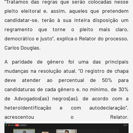
“Tratamos das regras que serão colocadas nesse
pleito eleitoral e, assim, aqueles que pretendem
candidatar-se, terão à sua inteira disposição um
regramento que torne o pleito mais claro,
democrático e justo”, explica o Relator do processo,
Carlos Douglas.
A paridade de gênero foi uma das principais
mudanças na resolução atual. “O registro de chapa
deve atender ao percentual de 50% para
candidaturas de cada gênero e, no mínimo, de 30%
de Advogados(as) negros(as), de acordo com a
heteroidentificação e com autodeclaração”,
acrescentou o Relator.