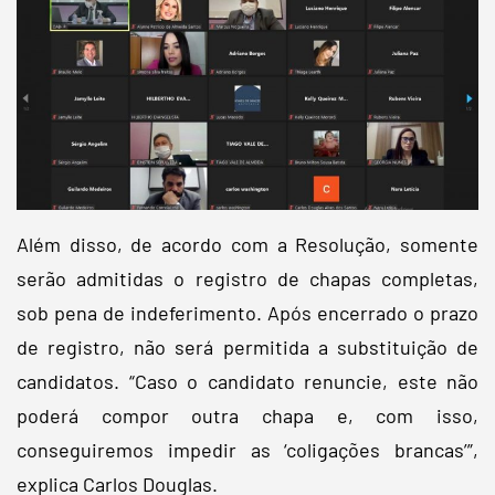
Além disso, de acordo com a Resolução, somente
serão admitidas o registro de chapas completas,
sob pena de indeferimento. Após encerrado o prazo
de registro, não será permitida a substituição de
candidatos. “Caso o candidato renuncie, este não
poderá compor outra chapa e, com isso,
conseguiremos impedir as ‘coligações brancas’”,
explica Carlos Douglas.