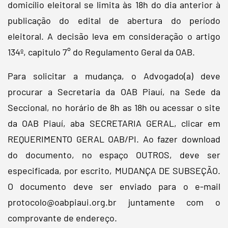
domicílio eleitoral se limita às 18h do dia anterior à
publicação do edital de abertura do período
eleitoral. A decisão leva em consideração o artigo
134º, capitulo 7° do Regulamento Geral da OAB.
Para solicitar a mudança, o Advogado(a) deve
procurar a Secretaria da OAB Piauí, na Sede da
Seccional, no horário de 8h as 18h ou acessar o site
da OAB Piauí, aba SECRETARIA GERAL, clicar em
REQUERIMENTO GERAL OAB/PI. Ao fazer download
do documento, no espaço OUTROS, deve ser
especificada, por escrito, MUDANÇA DE SUBSEÇÃO.
O documento deve ser enviado para o e-mail
protocolo@oabpiaui.org.br juntamente com o
comprovante de endereço.