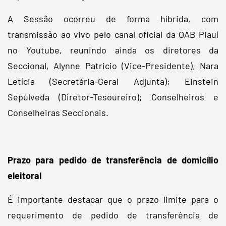
A Sessão ocorreu de forma híbrida, com
transmissão ao vivo pelo canal oficial da OAB Piauí
no Youtube, reunindo ainda os diretores da
Seccional, Alynne Patricio (Vice-Presidente), Nara
Letícia (Secretária-Geral Adjunta); Einstein
Sepúlveda (Diretor-Tesoureiro); Conselheiros e
Conselheiras Seccionais.
Prazo para pedido de transferência de domicílio
eleitoral
É importante destacar que o prazo limite para o
requerimento de pedido de transferência de