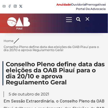
Anuidade
Ouvidoria
Prerrogativas
Portal Da Advocacia
Search
Home
Conselho Pleno define data das eleições da OAB Piauí para o
dia 20/10 e aprova Regulamento Geral
Conselho Pleno define data das
eleições da OAB Piauí para o
dia 20/10 e aprova
Regulamento Geral
5 de outubro de 2021
Em Sessão Extraordinária, o Conselho Pleno da OAB