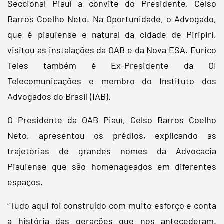
Seccional Piauí a convite do Presidente, Celso
Barros Coelho Neto. Na Oportunidade, o Advogado,
que é piauiense e natural da cidade de Piripiri,
visitou as instalações da OAB e da Nova ESA. Eurico
Teles também é Ex-Presidente da OI
Telecomunicações e membro do Instituto dos
Advogados do Brasil (IAB).
O Presidente da OAB Piauí, Celso Barros Coelho
Neto, apresentou os prédios, explicando as
trajetórias de grandes nomes da Advocacia
Piauiense que são homenageados em diferentes
espaços.
“Tudo aqui foi construído com muito esforço e conta
a história das gerações que nos antecederam.