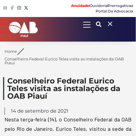
Anuidade
Ouvidoria
Prerrogativas
Portal Da Advocacia
Search
Home
Conselheiro Federal Eurico Teles visita as instalações da OAB
Piauí
Conselheiro Federal Eurico
Teles visita as instalações da
OAB Piauí
14 de setembro de 2021
Nesta terça-feira (14), o Conselheiro Federal da OAB
pelo Rio de Janeiro, Eurico Teles, visitou a sede da