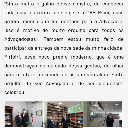
“Sinto muito orgulho desse convite, de conhecer
toda essa estrutura que hoje é a OAB Piauí, esse
prédio imenso que foi montado para a Advocacia.
Isso é motivo de muito orgulho para todos os
Advogados(as). Também estou muito feliz de
participar da entrega da nova sede da minha cidade,
Piripiri, esse novo prédio moderno, que é uma
demonstração de cuidado dessa gestão, de olhar
para o futuro, deixando obras que vão além. Sinto
orgulho de ser Advogado e de ser piauiense”,
celebrou.