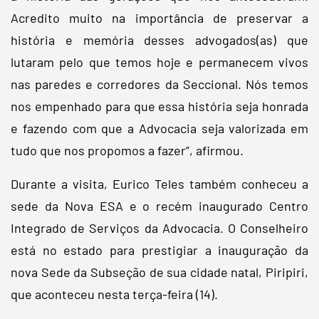
Acredito muito na importância de preservar a
história e memória desses advogados(as) que
lutaram pelo que temos hoje e permanecem vivos
nas paredes e corredores da Seccional. Nós temos
nos empenhado para que essa história seja honrada
e fazendo com que a Advocacia seja valorizada em
tudo que nos propomos a fazer”, afirmou.
Durante a visita, Eurico Teles também conheceu a
sede da Nova ESA e o recém inaugurado Centro
Integrado de Serviços da Advocacia. O Conselheiro
está no estado para prestigiar a inauguração da
nova Sede da Subseção de sua cidade natal, Piripiri,
que aconteceu nesta terça-feira (14).