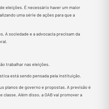
 de eleições. É necessário haver um maior
alizando uma série de ações para que a
s. A sociedade e a advocacia precisam da
ral.
ão trabalhar nas eleições.
ística está sendo pensada pela instituição.
us planos de governo e propostas. A previsão é
e classe. Além disso, a OAB vai promover a