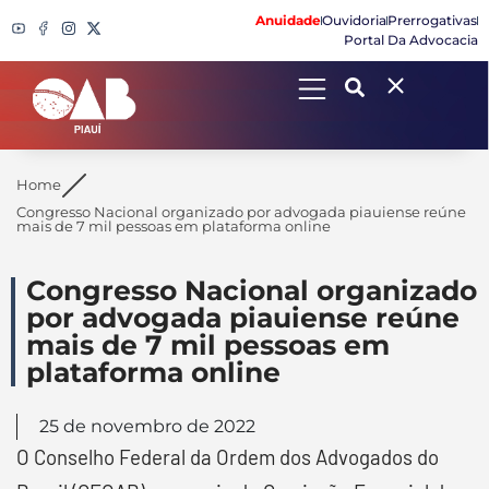
Anuidade
Ouvidoria
Prerrogativas
Portal Da Advocacia
Search
Home
Congresso Nacional organizado por advogada piauiense reúne
mais de 7 mil pessoas em plataforma online
Congresso Nacional organizado
por advogada piauiense reúne
mais de 7 mil pessoas em
plataforma online
25 de novembro de 2022
O Conselho Federal da Ordem dos Advogados do