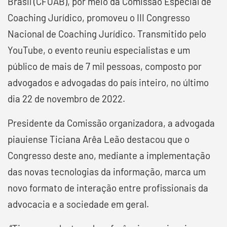
Brasil (CFOAB), por meio da Comissão Especial de
Coaching Jurídico, promoveu o III Congresso
Nacional de Coaching Jurídico. Transmitido pelo
YouTube, o evento reuniu especialistas e um
público de mais de 7 mil pessoas, composto por
advogados e advogadas do país inteiro, no último
dia 22 de novembro de 2022.
Presidente da Comissão organizadora, a advogada
piauiense Ticiana Arêa Leão destacou que o
Congresso deste ano, mediante a implementação
das novas tecnologias da informação, marca um
novo formato de interação entre profissionais da
advocacia e a sociedade em geral.