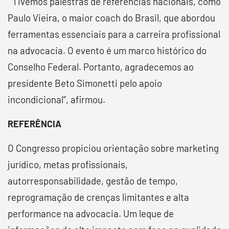
“Tivemos palestras de referências nacionais, como
Paulo Vieira, o maior coach do Brasil, que abordou
ferramentas essenciais para a carreira profissional
na advocacia. O evento é um marco histórico do
Conselho Federal. Portanto, agradecemos ao
presidente Beto Simonetti pelo apoio
incondicional”, afirmou.
REFERÊNCIA
O Congresso propiciou orientação sobre marketing
jurídico, metas profissionais,
autorresponsabilidade, gestão de tempo,
reprogramação de crenças limitantes e alta
performance na advocacia. Um leque de