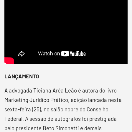
LANÇAMENTO
A advogada Ticiana Arêa Leão é autora do livro
Marketing Jurídico Prático, edição lançada nesta
sexta-feira (25), no salão nobre do Conselho
Federal. A sessão de autógrafos foi prestigiada
pelo presidente Beto Simonetti e demais