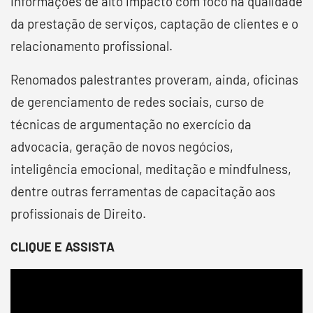
informações de alto impacto com foco na qualidade
da prestação de serviços, captação de clientes e o
relacionamento profissional.
Renomados palestrantes proveram, ainda, oficinas
de gerenciamento de redes sociais, curso de
técnicas de argumentação no exercício da
advocacia, geração de novos negócios,
inteligência emocional, meditação e mindfulness,
dentre outras ferramentas de capacitação aos
profissionais de Direito.
CLIQUE E ASSISTA