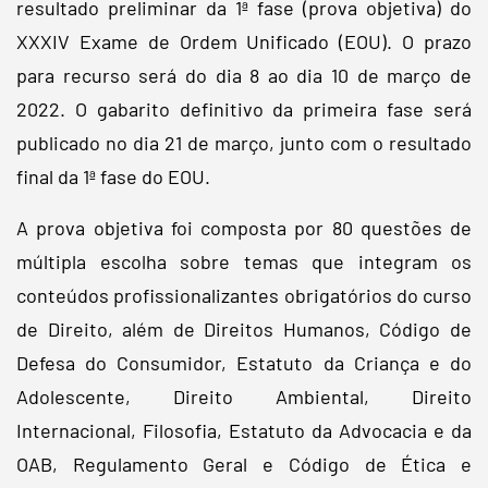
resultado preliminar da 1ª fase (prova objetiva) do
XXXIV Exame de Ordem Unificado (EOU). O prazo
para recurso será do dia 8 ao dia 10 de março de
2022. O gabarito definitivo da primeira fase será
publicado no dia 21 de março, junto com o resultado
final da 1ª fase do EOU.
A prova objetiva foi composta por 80 questões de
múltipla escolha sobre temas que integram os
conteúdos profissionalizantes obrigatórios do curso
de Direito, além de Direitos Humanos, Código de
Defesa do Consumidor, Estatuto da Criança e do
Adolescente, Direito Ambiental, Direito
Internacional, Filosofia, Estatuto da Advocacia e da
OAB, Regulamento Geral e Código de Ética e