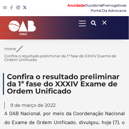
Anuidade
Ouvidoria
Prerrogativas
Portal Da Advocacia
Search
Home
Confira o resultado preliminar da 1ª fase do XXXIV Exame de
Ordem Unificado
Confira o resultado preliminar
da 1ª fase do XXXIV Exame de
Ordem Unificado
9 de março de 2022
A OAB Nacional, por meio da Coordenação Nacional
do Exame de Ordem Unificado, divulgou, hoje (7), o