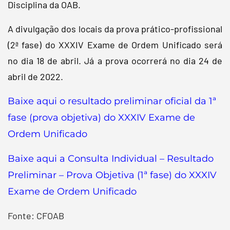
Disciplina da OAB.
A divulgação dos locais da prova prático-profissional
(2ª fase) do XXXIV Exame de Ordem Unificado será
no dia 18 de abril. Já a prova ocorrerá no dia 24 de
abril de 2022.
Baixe aqui o resultado preliminar oficial da 1ª
fase (prova objetiva) do XXXIV Exame de
Ordem Unificado
Baixe aqui a Consulta Individual – Resultado
Preliminar – Prova Objetiva (1ª fase) do XXXIV
Exame de Ordem Unificado
Fonte: CFOAB