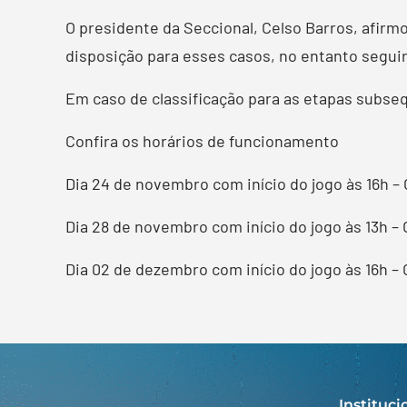
O presidente da Seccional, Celso Barros, afir
disposição para esses casos, no entanto segui
Em caso de classificação para as etapas subse
Confira os horários de funcionamento
Dia 24 de novembro com início do jogo às 16h – 
Dia 28 de novembro com início do jogo às 13h – 
Dia 02 de dezembro com início do jogo às 16h – 
Instituci