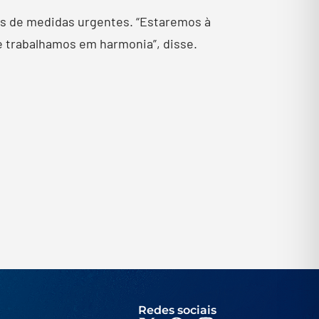
os de medidas urgentes. “Estaremos à
e trabalhamos em harmonia”, disse.
Redes sociais