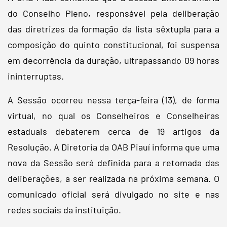
do Conselho Pleno, responsável pela deliberação
das diretrizes da formação da lista sêxtupla para a
composição do quinto constitucional, foi suspensa
em decorrência da duração, ultrapassando 09 horas
ininterruptas.
A Sessão ocorreu nessa terça-feira (13), de forma
virtual, no qual os Conselheiros e Conselheiras
estaduais debaterem cerca de 19 artigos da
Resolução. A Diretoria da OAB Piauí informa que uma
nova da Sessão será definida para a retomada das
deliberações, a ser realizada na próxima semana. O
comunicado oficial será divulgado no site e nas
redes sociais da instituição.