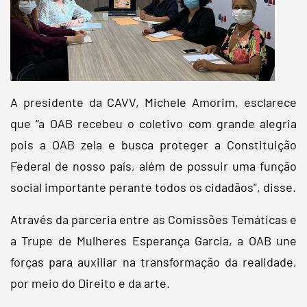
A presidente da CAVV, Michele Amorim, esclarece
que “a OAB recebeu o coletivo com grande alegria
pois a OAB zela e busca proteger a Constituição
Federal de nosso país, além de possuir uma função
social importante perante todos os cidadãos”, disse.
Através da parceria entre as Comissões Temáticas e
a Trupe de Mulheres Esperança Garcia, a OAB une
forças para auxiliar na transformação da realidade,
por meio do Direito e da arte.