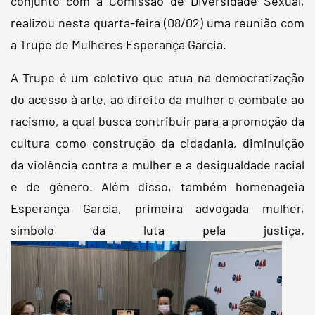
conjunto com a Comissão de Diversidade Sexual,
realizou nesta quarta-feira (08/02) uma reunião com
a Trupe de Mulheres Esperança Garcia.
A Trupe é um coletivo que atua na democratização
do acesso à arte, ao direito da mulher e combate ao
racismo, a qual busca contribuir para a promoção da
cultura como construção da cidadania, diminuição
da violência contra a mulher e a desigualdade racial
e de gênero. Além disso, também homenageia
Esperança Garcia, primeira advogada mulher,
símbolo da luta pela justiça.