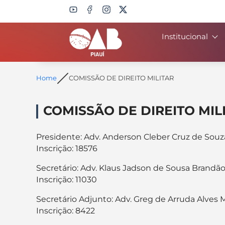
Institucional
Search
Home
COMISSÃO DE DIREITO MILITAR
COMISSÃO DE DIREITO MIL
Presidente: Adv. Anderson Cleber Cruz de Souz
Inscrição: 18576
Secretário: Adv. Klaus Jadson de Sousa Brandã
Inscrição: 11030
Secretário Adjunto: Adv. Greg de Arruda Alves
Inscrição: 8422