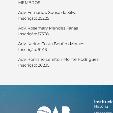
MEMBROS
Adv. Fernando Sousa da Silva
Inscrição: 25225
Adv. Rosemary Mendes Farias
Inscrição: 17538
Adv. Karine Costa Bonfim Moraes
Inscrição: 9143
Adv. Romario Lenilton Monte Rodrigues
Inscrição: 26235
Instituci
História
Diretorias