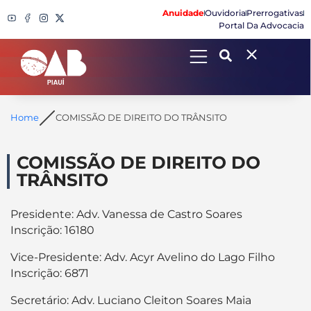
Anuidade
Ouvidoria
Prerrogativas
Portal Da Advocacia
Search
Home
COMISSÃO DE DIREITO DO TRÂNSITO
COMISSÃO DE DIREITO DO
TRÂNSITO
Presidente: Adv. Vanessa de Castro Soares
Inscrição: 16180
Vice-Presidente: Adv. Acyr Avelino do Lago Filho
Inscrição: 6871
Secretário: Adv. Luciano Cleiton Soares Maia