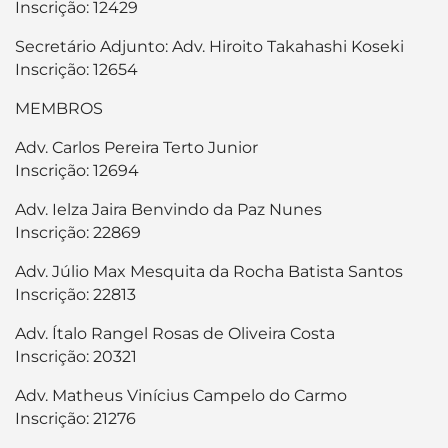
Inscrição: 12429
Secretário Adjunto: Adv. Hiroito Takahashi Koseki
Inscrição: 12654
MEMBROS
Adv. Carlos Pereira Terto Junior
Inscrição: 12694
Adv. Ielza Jaira Benvindo da Paz Nunes
Inscrição: 22869
Adv. Júlio Max Mesquita da Rocha Batista Santos
Inscrição: 22813
Adv. Ítalo Rangel Rosas de Oliveira Costa
Inscrição: 20321
Adv. Matheus Vinícius Campelo do Carmo
Inscrição: 21276