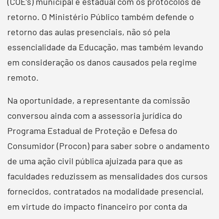
(COE’s) municipal e estadual com os protocolos de
retorno. O Ministério Público também defende o
retorno das aulas presenciais, não só pela
essencialidade da Educação, mas também levando
em consideração os danos causados pela regime
remoto.
Na oportunidade, a representante da comissão
conversou ainda com a assessoria jurídica do
Programa Estadual de Proteção e Defesa do
Consumidor (Procon) para saber sobre o andamento
de uma ação civil pública ajuizada para que as
faculdades reduzissem as mensalidades dos cursos
fornecidos, contratados na modalidade presencial,
em virtude do impacto financeiro por conta da