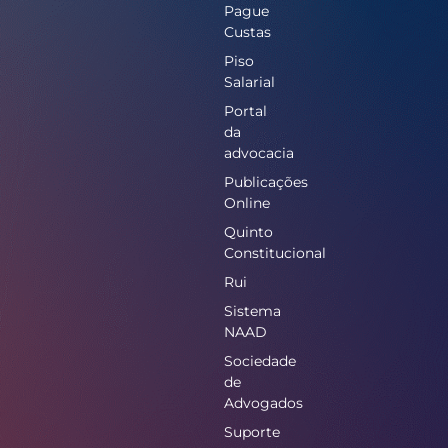
Pague
Custas
Piso
Salarial
Portal
da
advocacia
Publicações
Online
Quinto
Constitucional
Rui
Sistema
NAAD
Sociedade
de
Advogados
Suporte