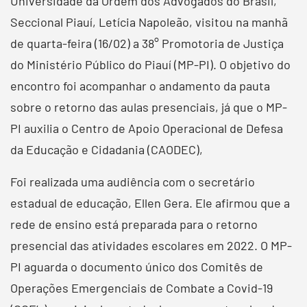
Universidade da Ordem dos Advogados do Brasil,
Seccional Piauí, Letícia Napoleão, visitou na manhã
de quarta-feira (16/02) a 38° Promotoria de Justiça
do Ministério Público do Piauí (MP-PI). O objetivo do
encontro foi acompanhar o andamento da pauta
sobre o retorno das aulas presenciais, já que o MP-
PI auxilia o Centro de Apoio Operacional de Defesa
da Educação e Cidadania (CAODEC),
Foi realizada uma audiência com o secretário
estadual de educação, Ellen Gera. Ele afirmou que a
rede de ensino está preparada para o retorno
presencial das atividades escolares em 2022. O MP-
PI aguarda o documento único dos Comitês de
Operações Emergenciais de Combate a Covid-19