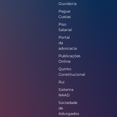
Ouvidoria
Pague
Custas
Piso
Salarial
Portal
da
advocacia
Publicações
Online
Quinto
Constitucional
Rui
Sistema
NAAD
Sociedade
de
Advogados