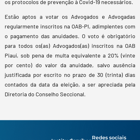
os protocolos de prevenção à Covid-19 necessários.
Estão aptos a votar os Advogados e Advogadas
regularmente inscritos na OAB-PI, adimplentes com
o pagamento das anuidades. O voto é obrigatório
para todos os(as) Advogados(as) inscritos na OAB
Piauí, sob pena de multa equivalente a 20% (vinte
por cento) do valor da anuidade, salvo ausência
justificada por escrito no prazo de 30 (trinta) dias
contados da data da eleição, a ser apreciada pela
Diretoria do Conselho Seccional.
Redes sociais