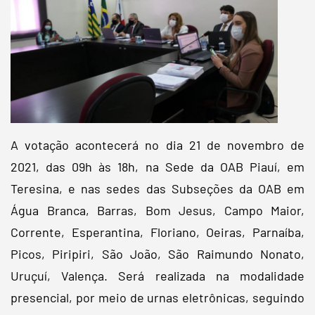
A votação acontecerá no dia 21 de novembro de
2021, das 09h às 18h, na Sede da OAB Piauí, em
Teresina, e nas sedes das Subseções da OAB em
Água Branca, Barras, Bom Jesus, Campo Maior,
Corrente, Esperantina, Floriano, Oeiras, Parnaíba,
Picos, Piripiri, São João, São Raimundo Nonato,
Uruçuí, Valença. Será realizada na modalidade
presencial, por meio de urnas eletrônicas, seguindo