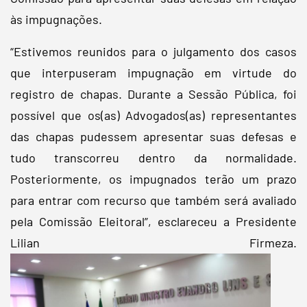
às impugnações.
“Estivemos reunidos para o julgamento dos casos
que interpuseram impugnação em virtude do
registro de chapas. Durante a Sessão Pública, foi
possível que os(as) Advogados(as) representantes
das chapas pudessem apresentar suas defesas e
tudo transcorreu dentro da normalidade.
Posteriormente, os impugnados terão um prazo
para entrar com recurso que também será avaliado
pela Comissão Eleitoral”, esclareceu a Presidente
Lilian Firmeza.