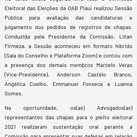
Eleitoral das Eleições da OAB Piauí realizou Sessão
Pública para avaliação das candidaturas e
julgamento dos pedidos de registros de chapas.
Conduzida pela Presidente da Comissão, Lilian
Firmeza, a Sessão aconteceu em formato híbrido
(Sala do Conselho e Plataforma Zoom) e contou com
a presença dos demais membros Marcelo Veras
(Vice-Presidente), Anderson Castelo Branco,
Angélica Coelho, Emmanuel Fonseca e Luanna
Gomes.
Na oportunidade, os(as) Advogados(as)
representantes das chapas para o pleito eleitoral
2021 realizaram sustentação oral perante a
Comissão para apresentar suas defesas em relação