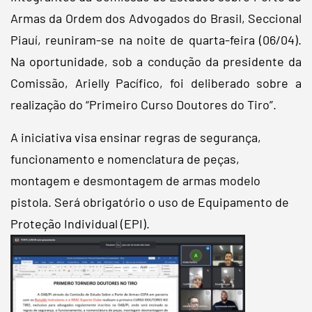
Armas da Ordem dos Advogados do Brasil, Seccional
Piauí, reuniram-se na noite de quarta-feira (06/04).
Na oportunidade, sob a condução da presidente da
Comissão, Arielly Pacífico, foi deliberado sobre a
realização do “Primeiro Curso Doutores do Tiro”.
A iniciativa visa ensinar regras de segurança,
funcionamento e nomenclatura de peças,
montagem e desmontagem de armas modelo
pistola. Será obrigatório o uso de Equipamento de
Proteção Individual (EPI).