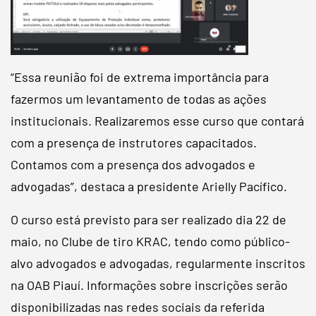
“Essa reunião foi de extrema importância para
fazermos um levantamento de todas as ações
institucionais. Realizaremos esse curso que contará
com a presença de instrutores capacitados.
Contamos com a presença dos advogados e
advogadas”, destaca a presidente Arielly Pacífico.
O curso está previsto para ser realizado dia 22 de
maio, no Clube de tiro KRAC, tendo como público-
alvo advogados e advogadas, regularmente inscritos
na OAB Piauí. Informações sobre inscrições serão
disponibilizadas nas redes sociais da referida