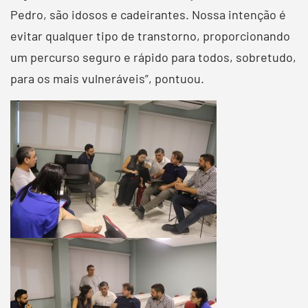
Pedro, são idosos e cadeirantes. Nossa intenção é
evitar qualquer tipo de transtorno, proporcionando
um percurso seguro e rápido para todos, sobretudo,
para os mais vulneráveis”, pontuou.