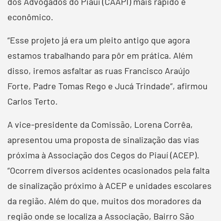
dos Advogados do Piauí (CAAPI) mais rápido e
econômico.
“Esse projeto já era um pleito antigo que agora
estamos trabalhando para pôr em prática. Além
disso, iremos asfaltar as ruas Francisco Araújo
Forte, Padre Tomas Rego e Jucá Trindade”, afirmou
Carlos Terto.
A vice-presidente da Comissão, Lorena Corrêa,
apresentou uma proposta de sinalização das vias
próxima à Associação dos Cegos do Piauí (ACEP).
“Ocorrem diversos acidentes ocasionados pela falta
de sinalização próximo à ACEP e unidades escolares
da região. Além do que, muitos dos moradores da
região onde se localiza a Associação, Bairro São