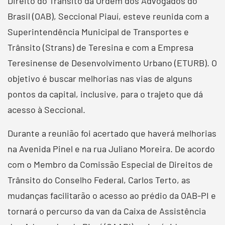
Direito do Trânsito da Ordem dos Advogados do
Brasil (OAB), Seccional Piauí, esteve reunida com a
Superintendência Municipal de Transportes e
Trânsito (Strans) de Teresina e com a Empresa
Teresinense de Desenvolvimento Urbano (ETURB). O
objetivo é buscar melhorias nas vias de alguns
pontos da capital, inclusive, para o trajeto que dá
acesso à Seccional.
Durante a reunião foi acertado que haverá melhorias
na Avenida Pinel e na rua Juliano Moreira. De acordo
com o Membro da Comissão Especial de Direitos de
Trânsito do Conselho Federal, Carlos Terto, as
mudanças facilitarão o acesso ao prédio da OAB-PI e
tornará o percurso da van da Caixa de Assistência