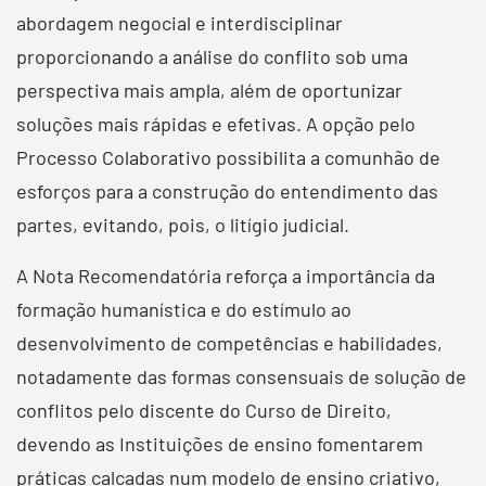
abordagem negocial e interdisciplinar
proporcionando a análise do conflito sob uma
perspectiva mais ampla, além de oportunizar
soluções mais rápidas e efetivas. A opção pelo
Processo Colaborativo possibilita a comunhão de
esforços para a construção do entendimento das
partes, evitando, pois, o litígio judicial.
A Nota Recomendatória reforça a importância da
formação humanística e do estímulo ao
desenvolvimento de competências e habilidades,
notadamente das formas consensuais de solução de
conflitos pelo discente do Curso de Direito,
devendo as Instituições de ensino fomentarem
práticas calcadas num modelo de ensino criativo,