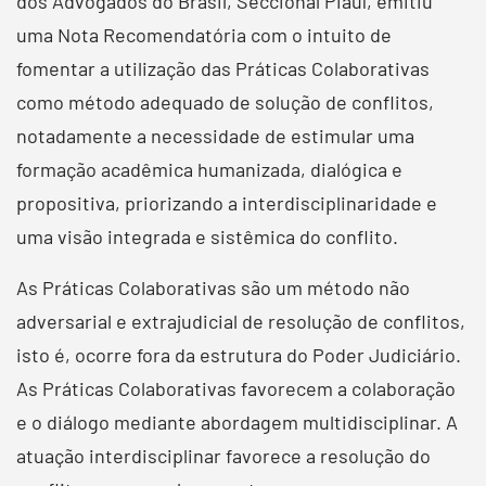
dos Advogados do Brasil, Seccional Piauí, emitiu
uma Nota Recomendatória com o intuito de
fomentar a utilização das Práticas Colaborativas
como método adequado de solução de conflitos,
notadamente a necessidade de estimular uma
formação acadêmica humanizada, dialógica e
propositiva, priorizando a interdisciplinaridade e
uma visão integrada e sistêmica do conflito.
As Práticas Colaborativas são um método não
adversarial e extrajudicial de resolução de conflitos,
isto é, ocorre fora da estrutura do Poder Judiciário.
As Práticas Colaborativas favorecem a colaboração
e o diálogo mediante abordagem multidisciplinar. A
atuação interdisciplinar favorece a resolução do