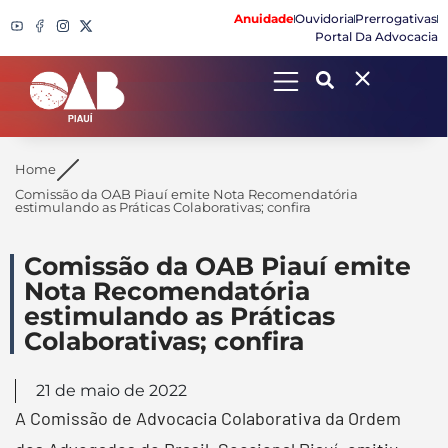
Anuidade
Ouvidoria
Prerrogativas
Portal Da Advocacia
Search
Home
Comissão da OAB Piauí emite Nota Recomendatória
estimulando as Práticas Colaborativas; confira
Comissão da OAB Piauí emite
Nota Recomendatória
estimulando as Práticas
Colaborativas; confira
21 de maio de 2022
A Comissão de Advocacia Colaborativa da Ordem