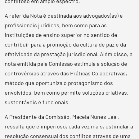
conflitoso em amplo espectro.
A referida Nota é destinada aos advogados(as) e
profissionais jurídicos, bem como para as
instituições de ensino superior no sentido de
contribuir para a promoção da cultura de paz e da
efetividade da prestação jurisdicional. Além disso, a
nota emitida pela Comissão estimula a solução de
controvérsias através das Práticas Colaborativas,
método que oportuniza o protagonismo dos
envolvidos, bem como permite soluções criativas,
sustentáveis e funcionais.
A Presidente da Comissão, Macela Nunes Leal,
ressalta que é imperioso, cada vez mais, estimular a
resolução consensual dos conflitos através de uma