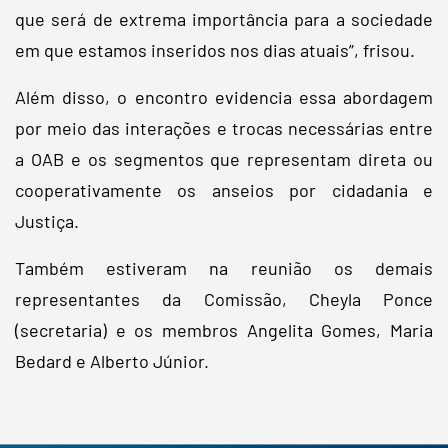
que será de extrema importância para a sociedade
em que estamos inseridos nos dias atuais”, frisou.
Além disso, o encontro evidencia essa abordagem
por meio das interações e trocas necessárias entre
a OAB e os segmentos que representam direta ou
cooperativamente os anseios por cidadania e
Justiça.
Também estiveram na reunião os demais
representantes da Comissão, Cheyla Ponce
(secretaria) e os membros Angelita Gomes, Maria
Bedard e Alberto Júnior.