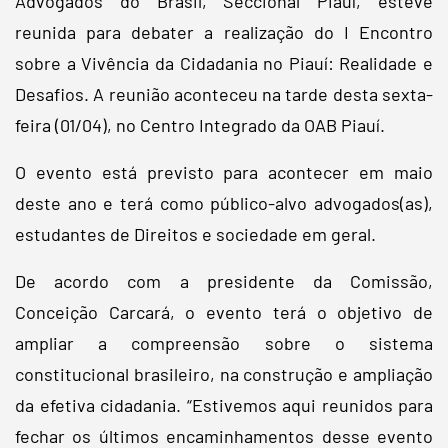
Advogados do Brasil, Seccional Piauí, esteve
reunida para debater a realização do I Encontro
sobre a Vivência da Cidadania no Piauí: Realidade e
Desafios. A reunião aconteceu na tarde desta sexta-
feira (01/04), no Centro Integrado da OAB Piauí.
O evento está previsto para acontecer em maio
deste ano e terá como público-alvo advogados(as),
estudantes de Direitos e sociedade em geral.
De acordo com a presidente da Comissão,
Conceição Carcará, o evento terá o objetivo de
ampliar a compreensão sobre o sistema
constitucional brasileiro, na construção e ampliação
da efetiva cidadania. “Estivemos aqui reunidos para
fechar os últimos encaminhamentos desse evento