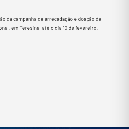
ição da campanha de arrecadação e doação de
nal, em Teresina, até o dia 10 de fevereiro.