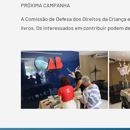
PRÓXIMA CAMPANHA
A Comissão de Defesa dos Direitos da Criança 
livros. Os interessados em contribuir podem dei