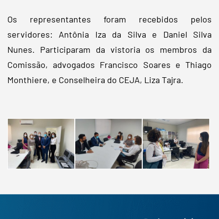
Os representantes foram recebidos pelos
servidores: Antônia Iza da Silva e Daniel Silva
Nunes. Participaram da vistoria os membros da
Comissão, advogados Francisco Soares e Thiago
Monthiere, e Conselheira do CEJA, Liza Tajra.