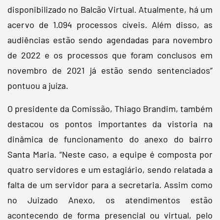
disponibilizado no Balcão Virtual. Atualmente, há um
acervo de 1.094 processos cíveis. Além disso, as
audiências estão sendo agendadas para novembro
de 2022 e os processos que foram conclusos em
novembro de 2021 já estão sendo sentenciados”
pontuou a juíza.
O presidente da Comissão, Thiago Brandim, também
destacou os pontos importantes da vistoria na
dinâmica de funcionamento do anexo do bairro
Santa Maria. “Neste caso, a equipe é composta por
quatro servidores e um estagiário, sendo relatada a
falta de um servidor para a secretaria. Assim como
no Juizado Anexo, os atendimentos estão
acontecendo de forma presencial ou virtual, pelo