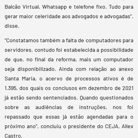
Balcão Virtual, Whatsapp e telefone fixo. Tudo para
gerar maior celeridade aos advogados e advogadas”,
disse.
“Constatamos também a falta de computadores para
servidores, contudo foi estabelecida a possibilidade
de que, no final da reforma, mais um computador
seja disponibilizado. Ainda com relação ao anexo
Santa Maria, o acervo de processos ativos é de
1.395, dos quais os conclusos em dezembro de 2021
já estão sendo sentenciados. Quando questionados
sobre as audiências de instruções, nos foi
repassado que essas já estão agendadas para o
próximo ano”, concluiu o presidente do CEJA, Allex
Castro.