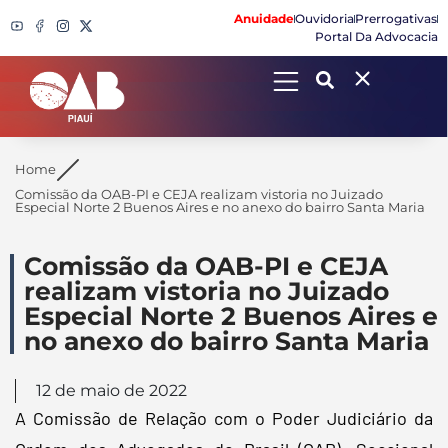
Anuidade
Ouvidoria
Prerrogativas
Portal Da Advocacia
Search
Home
Comissão da OAB-PI e CEJA realizam vistoria no Juizado
Especial Norte 2 Buenos Aires e no anexo do bairro Santa Maria
Comissão da OAB-PI e CEJA
realizam vistoria no Juizado
Especial Norte 2 Buenos Aires e
no anexo do bairro Santa Maria
12 de maio de 2022
A Comissão de Relação com o Poder Judiciário da