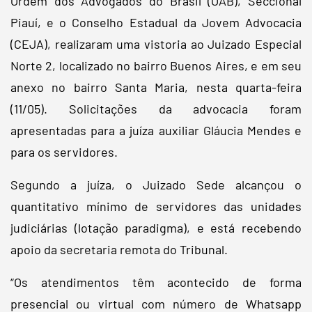
Ordem dos Advogados do Brasil (OAB), Seccional
Piauí, e o Conselho Estadual da Jovem Advocacia
(CEJA), realizaram uma vistoria ao Juizado Especial
Norte 2, localizado no bairro Buenos Aires, e em seu
anexo no bairro Santa Maria, nesta quarta-feira
(11/05). Solicitações da advocacia foram
apresentadas para a juíza auxiliar Gláucia Mendes e
para os servidores.
Segundo a juíza, o Juizado Sede alcançou o
quantitativo mínimo de servidores das unidades
judiciárias (lotação paradigma), e está recebendo
apoio da secretaria remota do Tribunal.
“Os atendimentos têm acontecido de forma
presencial ou virtual com número de Whatsapp