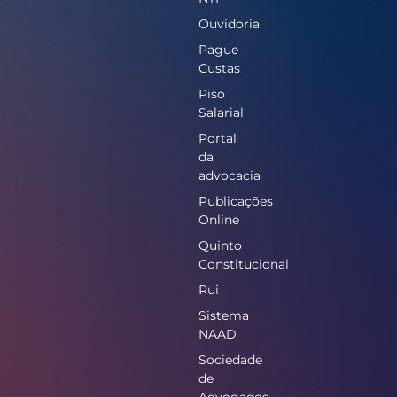
Ouvidoria
Pague
Custas
Piso
Salarial
Portal
da
advocacia
Publicações
Online
Quinto
Constitucional
Rui
Sistema
NAAD
Sociedade
de