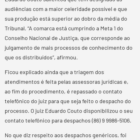
audiências com a maior celeridade possível e que
sua produção está superior ao dobro da média do
Tribunal. “A comarca está cumprindo a Meta 1 do
Conselho Nacional de Justiça, que corresponde ao
julgamento de mais processos de conhecimento do
que os distribuídos”, afirmou.
Ficou explicado ainda que a triagem dos
atendimentos é feita pelas assessoras jurídicas e,
ao fim do procedimento, é repassado o contato
telefônico do juiz para que seja feito o despacho do
processo. O juiz Eduardo Couto disponibilizou o seu
contato telefônico para despachos (86) 9 9986-5106.
No que diz respeito aos despachos genéricos, foi