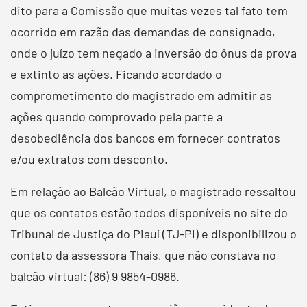
dito para a Comissão que muitas vezes tal fato tem
ocorrido em razão das demandas de consignado,
onde o juízo tem negado a inversão do ônus da prova
e extinto as ações. Ficando acordado o
comprometimento do magistrado em admitir as
ações quando comprovado pela parte a
desobediência dos bancos em fornecer contratos
e/ou extratos com desconto.
Em relação ao Balcão Virtual, o magistrado ressaltou
que os contatos estão todos disponíveis no site do
Tribunal de Justiça do Piauí (TJ-PI) e disponibilizou o
contato da assessora Thaís, que não constava no
balcão virtual: (86) 9 9854-0986.