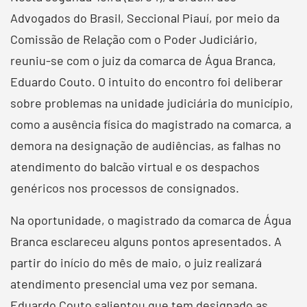
Advogados do Brasil, Seccional Piauí, por meio da
Comissão de Relação com o Poder Judiciário,
reuniu-se com o juiz da comarca de Água Branca,
Eduardo Couto. O intuito do encontro foi deliberar
sobre problemas na unidade judiciária do município,
como a ausência física do magistrado na comarca, a
demora na designação de audiências, as falhas no
atendimento do balcão virtual e os despachos
genéricos nos processos de consignados.
Na oportunidade, o magistrado da comarca de Água
Branca esclareceu alguns pontos apresentados. A
partir do início do mês de maio, o juiz realizará
atendimento presencial uma vez por semana.
Eduardo Couto salientou que tem designado as