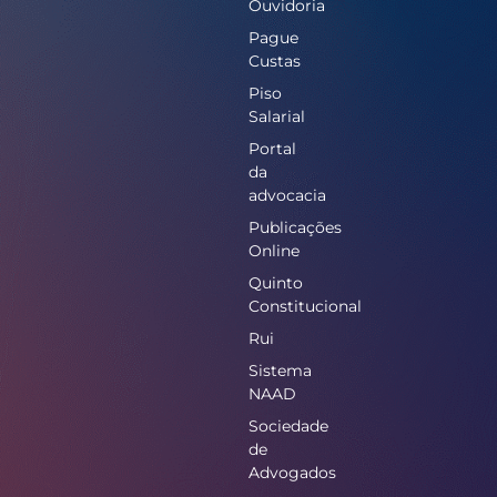
Ouvidoria
Pague
Custas
Piso
Salarial
Portal
da
advocacia
Publicações
Online
Quinto
Constitucional
Rui
Sistema
NAAD
Sociedade
de
Advogados