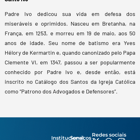
Padre Ivo dedicou sua vida em defesa dos
miseráveis e oprimidos. Nasceu em Bretanha, na
França, em 1253, e morreu em 19 de maio, aos 50
anos de idade. Seu nome de batismo era Yves
Hélory de Kermartin e, quando canonizado pelo Papa
Clemente VI, em 1347, passou a ser popularmente
conhecido por Padre Ivo e, desde então, está
inscrito no Catálogo dos Santos da Igreja Católica
como “Patrono dos Advogados e Defensores”.
Redes sociais
Institucional
Serviços