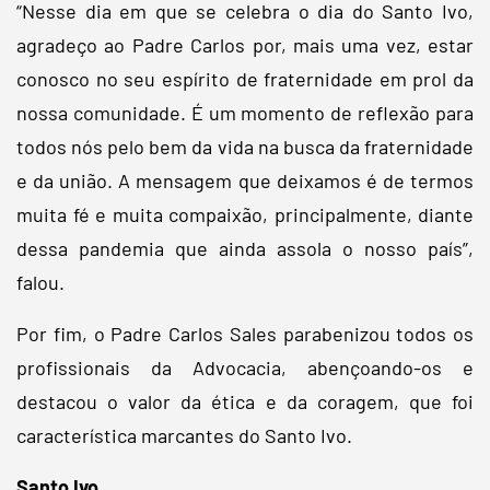
“Nesse dia em que se celebra o dia do Santo Ivo,
agradeço ao Padre Carlos por, mais uma vez, estar
conosco no seu espírito de fraternidade em prol da
nossa comunidade. É um momento de reflexão para
todos nós pelo bem da vida na busca da fraternidade
e da união. A mensagem que deixamos é de termos
muita fé e muita compaixão, principalmente, diante
dessa pandemia que ainda assola o nosso país”,
falou.
Por fim, o Padre Carlos Sales parabenizou todos os
profissionais da Advocacia, abençoando-os e
destacou o valor da ética e da coragem, que foi
característica marcantes do Santo Ivo.
Santo Ivo