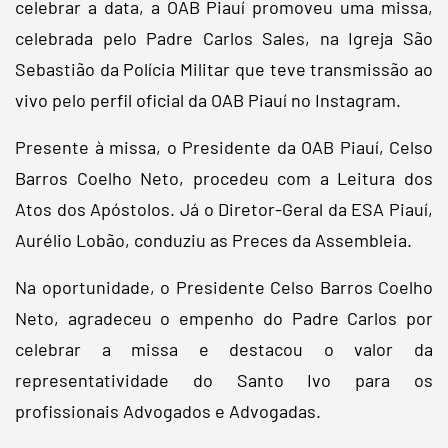
celebrar a data, a OAB Piauí promoveu uma missa,
celebrada pelo Padre Carlos Sales, na Igreja São
Sebastião da Polícia Militar que teve transmissão ao
vivo pelo perfil oficial da OAB Piauí no Instagram.
Presente à missa, o Presidente da OAB Piauí, Celso
Barros Coelho Neto, procedeu com a Leitura dos
Atos dos Apóstolos. Já o Diretor-Geral da ESA Piauí,
Aurélio Lobão, conduziu as Preces da Assembleia.
Na oportunidade, o Presidente Celso Barros Coelho
Neto, agradeceu o empenho do Padre Carlos por
celebrar a missa e destacou o valor da
representatividade do Santo Ivo para os
profissionais Advogados e Advogadas.