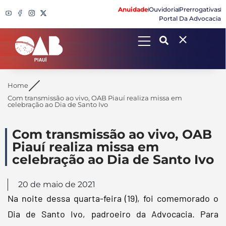
Anuidade
Ouvidoria
Prerrogativas
Portal Da Advocacia
Search
Home
Com transmissão ao vivo, OAB Piauí realiza missa em
celebração ao Dia de Santo Ivo
Com transmissão ao vivo, OAB
Piauí realiza missa em
celebração ao Dia de Santo Ivo
20 de maio de 2021
Na noite dessa quarta-feira (19), foi comemorado o
Dia de Santo Ivo, padroeiro da Advocacia. Para