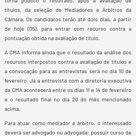
torna público o resultado, após a avaliação de
títulos, da seleção de Mediadores e Árbitros da
Câmara. Os candidatos terão até dois dias, a partir
de hoje (05), para entrar com recurso contra a
pontuação obtida na avaliação de título.
A CMA informa ainda que o resultado da análise dos
recursos interpostos contra a avaliação de títulos e
a convocação para as entrevistas será no dia 10 de
fevereiro. Já a entrevista com a diretoria executiva
da CMA acontecerá entre os dias 11 e 14 de fevereiro
e o resultado final no dia 20 do mês mencionado
acima.
Para atuar como mediador e árbitro, o interessado
deverá ser advogado ou advogada; possuir curso de