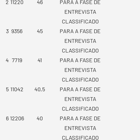
2
11220
46
PARA A FASE DE
ENTREVISTA
CLASSIFICADO
3
9356
45
PARA A FASE DE
ENTREVISTA
CLASSIFICADO
4
7719
41
PARA A FASE DE
ENTREVISTA
CLASSIFICADO
5
11042
40,5
PARA A FASE DE
ENTREVISTA
CLASSIFICADO
6
12206
40
PARA A FASE DE
ENTREVISTA
CLASSIFICADO