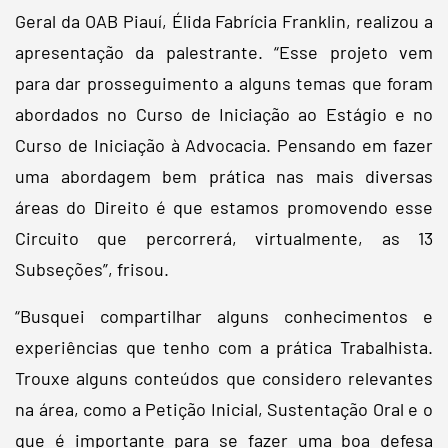
Geral da OAB Piauí, Élida Fabrícia Franklin, realizou a
apresentação da palestrante. “Esse projeto vem
para dar prosseguimento a alguns temas que foram
abordados no Curso de Iniciação ao Estágio e no
Curso de Iniciação à Advocacia. Pensando em fazer
uma abordagem bem prática nas mais diversas
áreas do Direito é que estamos promovendo esse
Circuito que percorrerá, virtualmente, as 13
Subseções”, frisou.
“Busquei compartilhar alguns conhecimentos e
experiências que tenho com a prática Trabalhista.
Trouxe alguns conteúdos que considero relevantes
na área, como a Petição Inicial, Sustentação Oral e o
que é importante para se fazer uma boa defesa