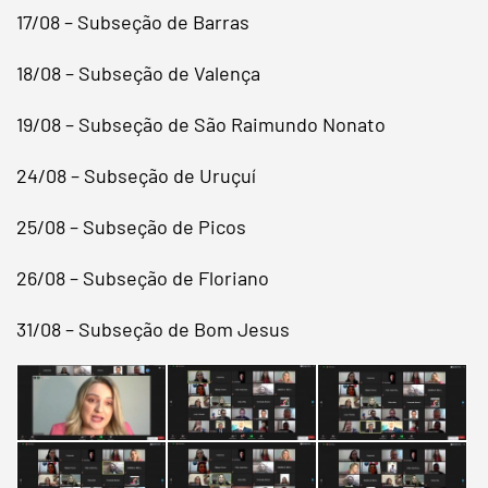
17/08 – Subseção de Barras
18/08 – Subseção de Valença
19/08 – Subseção de São Raimundo Nonato
24/08 – Subseção de Uruçuí
25/08 – Subseção de Picos
26/08 – Subseção de Floriano
31/08 – Subseção de Bom Jesus