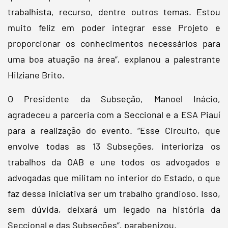
trabalhista, recurso, dentre outros temas. Estou
muito feliz em poder integrar esse Projeto e
proporcionar os conhecimentos necessários para
uma boa atuação na área”, explanou a palestrante
Hilziane Brito.
O Presidente da Subseção, Manoel Inácio,
agradeceu a parceria com a Seccional e a ESA Piauí
para a realização do evento. “Esse Circuito, que
envolve todas as 13 Subseções, interioriza os
trabalhos da OAB e une todos os advogados e
advogadas que militam no interior do Estado, o que
faz dessa iniciativa ser um trabalho grandioso. Isso,
sem dúvida, deixará um legado na história da
Seccional e das Subseções”, parabenizou.