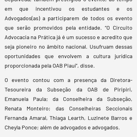
em que incentivou os estudantes e os
Advogados(as) a participarem de todos os evento
que serão promovidos pela entidade. “O Circuito
Advocacia na Prática já é um sucesso e acredito que
seja pioneiro no âmbito nacional. Usufruam dessas
oportunidades que envolvem a cultura jurídica
proporcionada pela OAB Piauí”, disse.
O evento contou com a presença da Diretora-
Tesoureira da Subseção da OAB de Piripiri,
Emanuela Paula; da Conselheira da Subseção,
Renata Monteiro; das Conselheiras Seccionais
Fernanda Amaral, Thiaga Learth, Luzinete Barros e
Cheyla Ponce; além de advogados e advogados.