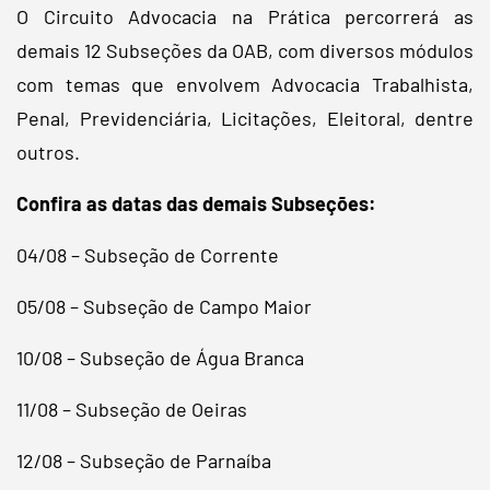
O Circuito Advocacia na Prática percorrerá as
demais 12 Subseções da OAB, com diversos módulos
com temas que envolvem Advocacia Trabalhista,
Penal, Previdenciária, Licitações, Eleitoral, dentre
outros.
Confira as datas das demais Subseções:
04/08 – Subseção de Corrente
05/08 – Subseção de Campo Maior
10/08 – Subseção de Água Branca
11/08 – Subseção de Oeiras
12/08 – Subseção de Parnaíba