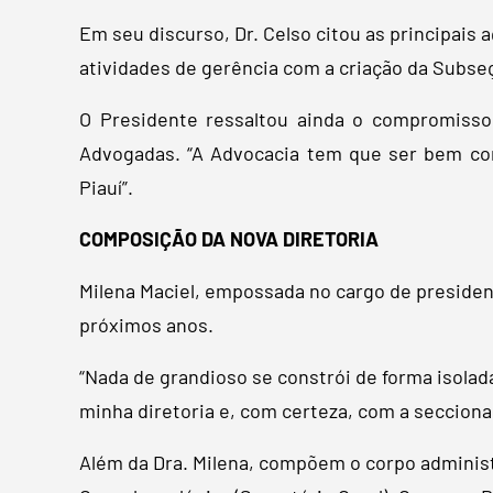
Em seu discurso, Dr. Celso citou as principais
atividades de gerência com a criação da Subse
O Presidente ressaltou ainda o compromisso
Advogadas. “A Advocacia tem que ser bem co
Piauí”.
COMPOSIÇÃO DA NOVA DIRETORIA
Milena Maciel, empossada no cargo de presiden
próximos anos.
“Nada de grandioso se constrói de forma isolad
minha diretoria e, com certeza, com a seccional
Além da Dra. Milena, compõem o corpo administ