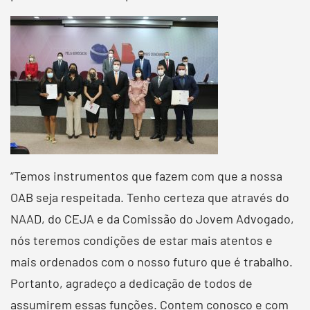
“Temos instrumentos que fazem com que a nossa
OAB seja respeitada. Tenho certeza que através do
NAAD, do CEJA e da Comissão do Jovem Advogado,
nós teremos condições de estar mais atentos e
mais ordenados com o nosso futuro que é trabalho.
Portanto, agradeço a dedicação de todos de
assumirem essas funções. Contem conosco e com