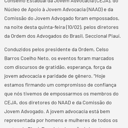
Conselho Estadual da Jovem Advocacia (CEJA), do
Núcleo de Apoio à Jovem Advocacia (NAAD) e da
Comissão do Jovem Advogado foram empossados,
na noite desta quinta-feira (10/02), pelos diretores
da Ordem dos Advogados do Brasil, Seccional Piauí.
Conduzidos pelos presidente da Ordem, Celso
Barros Coelho Neto, os eventos foram marcados
com discursos de gratidão, esperança, força da
jovem advocacia e paridade de gênero. “Hoje
estamos firmando um compromisso de confiança
que nós tivemos de empossarmos os membros do
CEJA, dos diretores do NAAD e da Comissão do
Jovem Advogado. A jovem advocacia está bem
representada por homens e mulheres de todos os