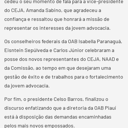
cedeu o seu momento de fala para a vice-presidente
do CEJA, Amanda Sabino, que agradeceu a
confiança e ressaltou que honrará a missão de
representar os interesses da jovem advocacia.
Os conselheiros federais da OAB Isabella Paranaguá,
Eisntein Sepúlveda e Carlos Júnior celebraram a
posse dos novos representantes do CEJA, NAAD e
da Comissão, ao tempo em que desejaram uma
gestão de êxito e de trabalhos para o fortalecimento
da jovem advocacia.
Por fim, o presidente Celso Barros, finalizou o
discurso enfatizando que a diretoria da OAB Piauí
está à disposição das demandas encaminhadas
pelos mais novos empossados.