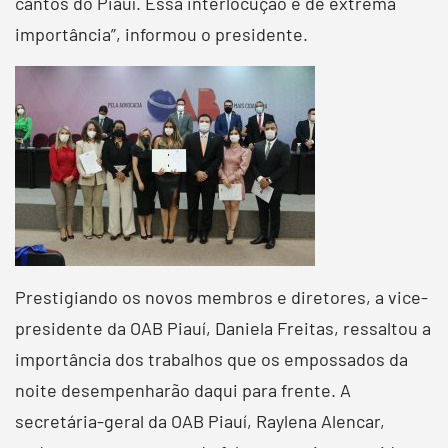
cantos do Piauí. Essa interlocução é de extrema
importância”, informou o presidente.
Prestigiando os novos membros e diretores, a vice-
presidente da OAB Piauí, Daniela Freitas, ressaltou a
importância dos trabalhos que os empossados da
noite desempenharão daqui para frente. A
secretária-geral da OAB Piauí, Raylena Alencar,