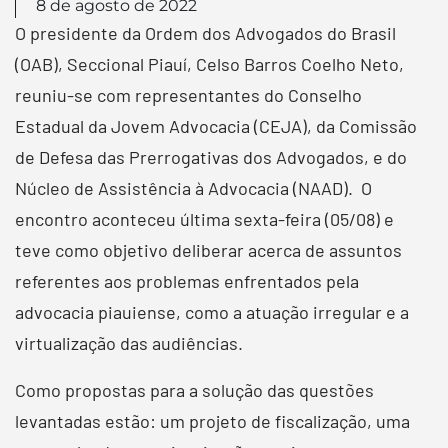
8 de agosto de 2022
O presidente da Ordem dos Advogados do Brasil
(OAB), Seccional Piauí, Celso Barros Coelho Neto,
reuniu-se com representantes do Conselho
Estadual da Jovem Advocacia (CEJA), da Comissão
de Defesa das Prerrogativas dos Advogados, e do
Núcleo de Assistência à Advocacia (NAAD). O
encontro aconteceu última sexta-feira (05/08) e
teve como objetivo deliberar acerca de assuntos
referentes aos problemas enfrentados pela
advocacia piauiense, como a atuação irregular e a
virtualização das audiências.
Como propostas para a solução das questões
levantadas estão: um projeto de fiscalização, uma