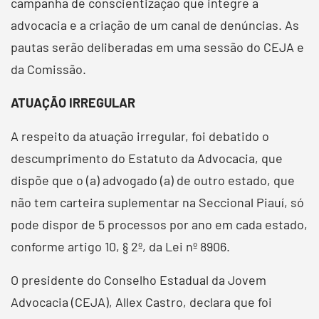
campanha de conscientização que integre a
advocacia e a criação de um canal de denúncias. As
pautas serão deliberadas em uma sessão do CEJA e
da Comissão.
ATUAÇÃO IRREGULAR
A respeito da atuação irregular, foi debatido o
descumprimento do Estatuto da Advocacia, que
dispõe que o (a) advogado (a) de outro estado, que
não tem carteira suplementar na Seccional Piauí, só
pode dispor de 5 processos por ano em cada estado,
conforme artigo 10, § 2º, da Lei nº 8906.
O presidente do Conselho Estadual da Jovem
Advocacia (CEJA), Allex Castro, declara que foi