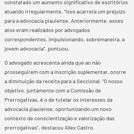
constatado um aumento significativo de escritórios
atuando irregularmente. “Isso acarreta um prejuízo
para a advocacia piauiense. Anteriormente, esses
atos eram realizados por advogados
correspondentes, impulsionando, sobremaneira, a
jovem advocacia”, pontuou.
O advogado acrescenta ainda que ao não
prosseguirem com a inscrição suplementar, ocorre
a diminuição da receita para a Seccional. “O nosso
objetivo, juntamente com a Comissão de
Prerrogativas, é o de tutelar os interesses da
advocacia piauiense, oportunizando um novo
contexto de conscientização e valorização das
prerrogativas”, destacou Allex Castro.