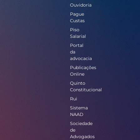
Ouvidoria
Pague
Custas
Piso
Salarial
Portal
da
advocacia
Publicações
Online
Quinto
Constitucional
Rui
Sistema
NAAD
Sociedade
de
Advogados