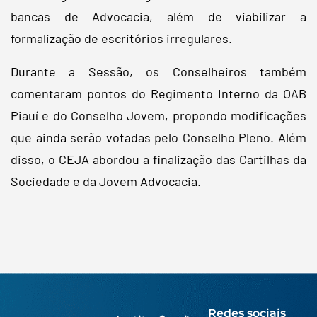
bancas de Advocacia, além de viabilizar a
formalização de escritórios irregulares.
Durante a Sessão, os Conselheiros também
comentaram pontos do Regimento Interno da OAB
Piauí e do Conselho Jovem, propondo modificações
que ainda serão votadas pelo Conselho Pleno. Além
disso, o CEJA abordou a finalização das Cartilhas da
Sociedade e da Jovem Advocacia.
Redes sociais