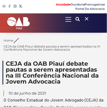
Anuidade
Ouvidoria
Prerrogativas
Portal Da Advocacia
Search
Home
CEJA da OAB Piauí debate pautas a serem apresentadas na III
Conferência Nacional da Jovem Advocacia
CEJA da OAB Piauí debate
pautas a serem apresentadas
na III Conferência Nacional da
Jovem Advocacia
10 de junho de 2021
O Conselho Estadual do Jovem Advogado (CEJA) da