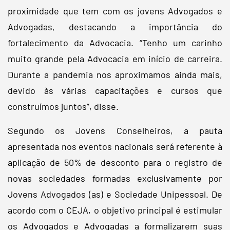
proximidade que tem com os jovens Advogados e
Advogadas, destacando a importância do
fortalecimento da Advocacia. “Tenho um carinho
muito grande pela Advocacia em início de carreira.
Durante a pandemia nos aproximamos ainda mais,
devido às várias capacitações e cursos que
construímos juntos”, disse.
Segundo os Jovens Conselheiros, a pauta
apresentada nos eventos nacionais será referente à
aplicação de 50% de desconto para o registro de
novas sociedades formadas exclusivamente por
Jovens Advogados (as) e Sociedade Unipessoal. De
acordo com o CEJA, o objetivo principal é estimular
os Advogados e Advogadas a formalizarem suas