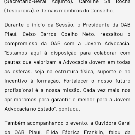
(Secretário-Geral Adjunto), Caroline Sá Rocha
(Tesoureira), e demais membros do Conselho.
Durante o início da Sessão, o Presidente da OAB
Piauí, Celso Barros Coelho Neto, ressaltou o
compromisso da OAB com a Jovem Advocacia.
“Estamos aqui à disposição para colaborar com
pautas que valorizam a Advocacia Jovem em todas
as esferas, seja na estrutura física, suporte e no
incentivo à formação. Fortalecer o nosso futuro
profissional é a nossa missão. Cada vez mais nos
aprimoramos para garantir o melhor para a Jovem
Advocacia no Estado”, pontuou.
Também acompanhando o evento, a Ouvidora Geral
da OAB Piauí, Élida Fábrica Franklin, falou da