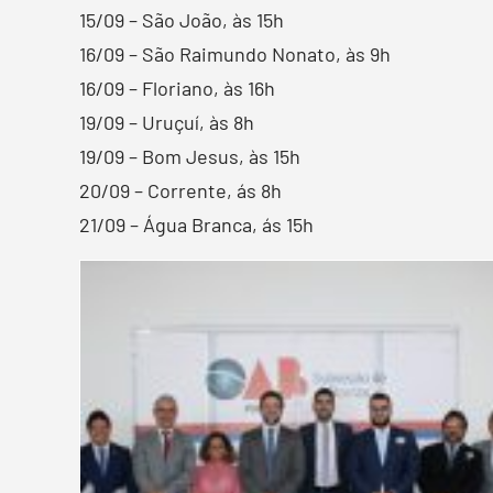
15/09 – São João, às 15h
16/09 – São Raimundo Nonato, às 9h
16/09 – Floriano, às 16h
19/09 – Uruçuí, às 8h
19/09 – Bom Jesus, às 15h
20/09 – Corrente, ás 8h
21/09 – Água Branca, ás 15h