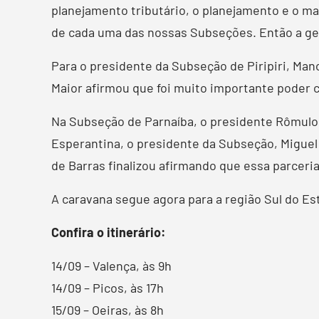
planejamento tributário, o planejamento e o ma
de cada uma das nossas Subseções. Então a gent
Para o presidente da Subseção de Piripiri, Man
Maior afirmou que foi muito importante poder c
Na Subseção de Parnaíba, o presidente Rômulo 
Esperantina, o presidente da Subseção, Miguel
de Barras finalizou afirmando que essa parceria
A caravana segue agora para a região Sul do Es
Confira o itinerário:
14/09 – Valença, às 9h
14/09 – Picos, às 17h
15/09 – Oeiras, às 8h