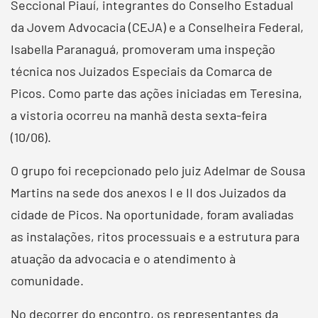
Seccional Piauí, integrantes do Conselho Estadual
da Jovem Advocacia (CEJA) e a Conselheira Federal,
Isabella Paranaguá, promoveram uma inspeção
técnica nos Juizados Especiais da Comarca de
Picos. Como parte das ações iniciadas em Teresina,
a vistoria ocorreu na manhã desta sexta-feira
(10/06).
O grupo foi recepcionado pelo juiz Adelmar de Sousa
Martins na sede dos anexos I e II dos Juizados da
cidade de Picos. Na oportunidade, foram avaliadas
as instalações, ritos processuais e a estrutura para
atuação da advocacia e o atendimento à
comunidade.
No decorrer do encontro, os representantes da