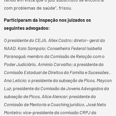
com problemas de saúde”, frisou.
Participaram da inspeção nos juizados os
seguintes advogados:
O presidente do CEJA, Allex Castro; diretor- geral do
NAAD, Kaio Sampaio; Conselheira Federal Isabella
Paranaguá; membro da Comissão de Relação com o
Poder Judiciário, Armínio Carvalho; a presidente da
Comissão Estadual de Direitos da Família e Sucessões ,
Ana Letícia; o presidente da subseção de Picos, Maycon
Luz; presidente da Comissão de Jovens Advogados da
subseção de Picos, Alice Alencar; presidente da
Comissão de Mentoria e Coaching jurídico, José Neto
Monteiro; vice-presidente da comissão CRPJ da