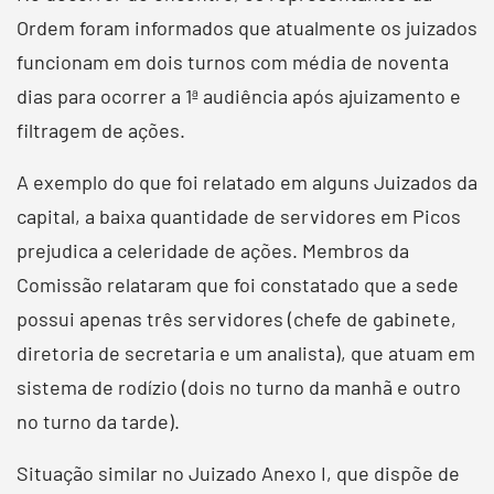
Ordem foram informados que atualmente os juizados
funcionam em dois turnos com média de noventa
dias para ocorrer a 1ª audiência após ajuizamento e
filtragem de ações.
A exemplo do que foi relatado em alguns Juizados da
capital, a baixa quantidade de servidores em Picos
prejudica a celeridade de ações. Membros da
Comissão relataram que foi constatado que a sede
possui apenas três servidores (chefe de gabinete,
diretoria de secretaria e um analista), que atuam em
sistema de rodízio (dois no turno da manhã e outro
no turno da tarde).
Situação similar no Juizado Anexo I, que dispõe de