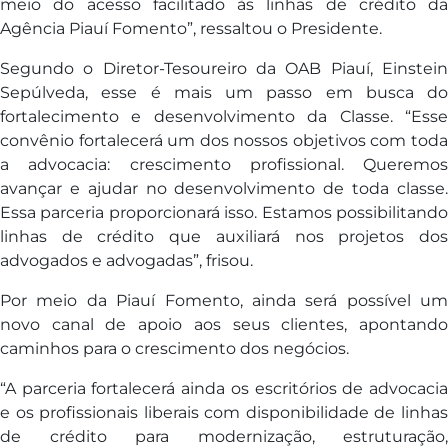
meio do acesso facilitado às linhas de crédito da
Agência Piauí Fomento”, ressaltou o Presidente.
Segundo o Diretor-Tesoureiro da OAB Piauí, Einstein
Sepúlveda, esse é mais um passo em busca do
fortalecimento e desenvolvimento da Classe. “Esse
convênio fortalecerá um dos nossos objetivos com toda
a advocacia: crescimento profissional. Queremos
avançar e ajudar no desenvolvimento de toda classe.
Essa parceria proporcionará isso. Estamos possibilitando
linhas de crédito que auxiliará nos projetos dos
advogados e advogadas”, frisou.
Por meio da Piauí Fomento, ainda será possível um
novo canal de apoio aos seus clientes, apontando
caminhos para o crescimento dos negócios.
“A parceria fortalecerá ainda os escritórios de advocacia
e os profissionais liberais com disponibilidade de linhas
de crédito para modernização, estruturação,