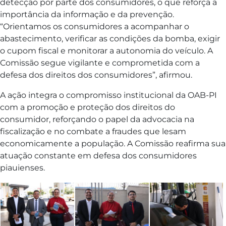
detecção por parte dos consumidores, o que reforça a
importância da informação e da prevenção.
“Orientamos os consumidores a acompanhar o
abastecimento, verificar as condições da bomba, exigir
o cupom fiscal e monitorar a autonomia do veículo. A
Comissão segue vigilante e comprometida com a
defesa dos direitos dos consumidores”, afirmou.
A ação integra o compromisso institucional da OAB-PI
com a promoção e proteção dos direitos do
consumidor, reforçando o papel da advocacia na
fiscalização e no combate a fraudes que lesam
economicamente a população. A Comissão reafirma sua
atuação constante em defesa dos consumidores
piauienses.