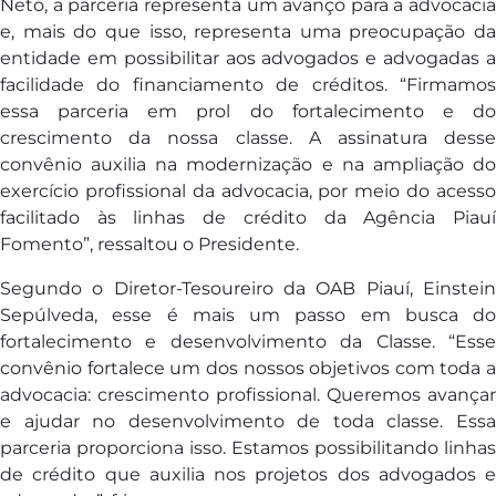
Neto, a parceria representa um avanço para a advocacia
e, mais do que isso, representa uma preocupação da
entidade em possibilitar aos advogados e advogadas a
facilidade do financiamento de créditos. “Firmamos
essa parceria em prol do fortalecimento e do
crescimento da nossa classe. A assinatura desse
convênio auxilia na modernização e na ampliação do
exercício profissional da advocacia, por meio do acesso
facilitado às linhas de crédito da Agência Piauí
Fomento”, ressaltou o Presidente.
Segundo o Diretor-Tesoureiro da OAB Piauí, Einstein
Sepúlveda, esse é mais um passo em busca do
fortalecimento e desenvolvimento da Classe. “Esse
convênio fortalece um dos nossos objetivos com toda a
advocacia: crescimento profissional. Queremos avançar
e ajudar no desenvolvimento de toda classe. Essa
parceria proporciona isso. Estamos possibilitando linhas
de crédito que auxilia nos projetos dos advogados e