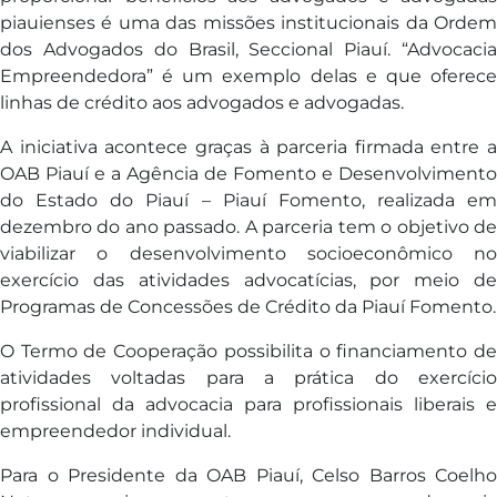
piauienses é uma das missões institucionais da Ordem
dos Advogados do Brasil, Seccional Piauí. “Advocacia
Empreendedora” é um exemplo delas e que oferece
linhas de crédito aos advogados e advogadas.
A iniciativa acontece graças à parceria firmada entre a
OAB Piauí e a Agência de Fomento e Desenvolvimento
do Estado do Piauí – Piauí Fomento, realizada em
dezembro do ano passado. A parceria tem o objetivo de
viabilizar o desenvolvimento socioeconômico no
exercício das atividades advocatícias, por meio de
Programas de Concessões de Crédito da Piauí Fomento.
O Termo de Cooperação possibilita o financiamento de
atividades voltadas para a prática do exercício
profissional da advocacia para profissionais liberais e
empreendedor individual.
Para o Presidente da OAB Piauí, Celso Barros Coelho