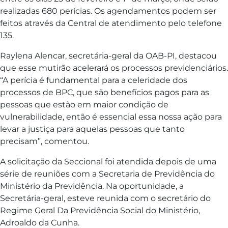
realizadas 680 perícias. Os agendamentos podem ser
feitos através da Central de atendimento pelo telefone
135.
Raylena Alencar, secretária-geral da OAB-PI, destacou
que esse mutirão acelerará os processos previdenciários.
“A perícia é fundamental para a celeridade dos
processos de BPC, que são benefícios pagos para as
pessoas que estão em maior condição de
vulnerabilidade, então é essencial essa nossa ação para
levar a justiça para aquelas pessoas que tanto
precisam”, comentou.
A solicitação da Seccional foi atendida depois de uma
série de reuniões com a Secretaria de Previdência do
Ministério da Previdência. Na oportunidade, a
Secretária-geral, esteve reunida com o secretário do
Regime Geral Da Previdência Social do Ministério,
Adroaldo da Cunha.