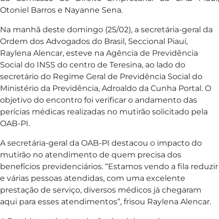
Otoniel Barros e Nayanne Sena.
Na manhã deste domingo (25/02), a secretária-geral da
Ordem dos Advogados do Brasil, Seccional Piauí,
Raylena Alencar, esteve na Agência de Previdência
Social do INSS do centro de Teresina, ao lado do
secretário do Regime Geral de Previdência Social do
Ministério da Previdência, Adroaldo da Cunha Portal. O
objetivo do encontro foi verificar o andamento das
perícias médicas realizadas no mutirão solicitado pela
OAB-PI.
A secretária-geral da OAB-PI destacou o impacto do
mutirão no atendimento de quem precisa dos
benefícios previdenciários. “Estamos vendo a fila reduzir
e várias pessoas atendidas, com uma excelente
prestação de serviço, diversos médicos já chegaram
aqui para esses atendimentos”, frisou Raylena Alencar.