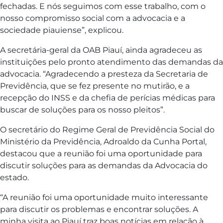
fechadas. E nós seguimos com esse trabalho, com o
nosso compromisso social com a advocacia e a
sociedade piauiense”, explicou.
A secretária-geral da OAB Piauí, ainda agradeceu as
instituições pelo pronto atendimento das demandas da
advocacia. “Agradecendo a presteza da Secretaria de
Previdência, que se fez presente no mutirão, e a
recepção do INSS e da chefia de perícias médicas para
buscar de soluções para os nosso pleitos”.
O secretário do Regime Geral de Previdência Social do
Ministério da Previdência, Adroaldo da Cunha Portal,
destacou que a reunião foi uma oportunidade para
discutir soluções para as demandas da Advocacia do
estado.
“A reunião foi uma oportunidade muito interessante
para discutir os problemas e encontrar soluções. A
minha visita ao Piauí traz boas notícias em relação à