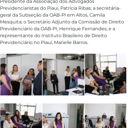
Presidente da Associação dos Advogados
Previdenciaristas do Piauí, Patrícia Ribas; a secretária-
geral da Subseção da OAB-PI em Altos, Camila
Mesquita; o Secretário Adjunto da Comissão de Direito
Previdenciário da OAB-PI, Henrique Fernandes; e a
representante do Instituto Brasileiro de Direito
Previdenciário no Piauí, Marielle Barros.