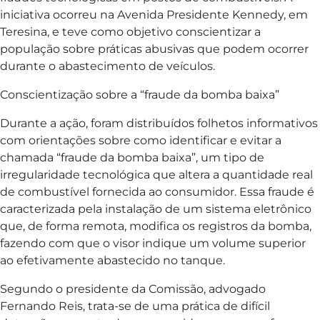
iniciativa ocorreu na Avenida Presidente Kennedy, em
Teresina, e teve como objetivo conscientizar a
população sobre práticas abusivas que podem ocorrer
durante o abastecimento de veículos.
Conscientização sobre a “fraude da bomba baixa”
Durante a ação, foram distribuídos folhetos informativos
com orientações sobre como identificar e evitar a
chamada “fraude da bomba baixa”, um tipo de
irregularidade tecnológica que altera a quantidade real
de combustível fornecida ao consumidor. Essa fraude é
caracterizada pela instalação de um sistema eletrônico
que, de forma remota, modifica os registros da bomba,
fazendo com que o visor indique um volume superior
ao efetivamente abastecido no tanque.
Segundo o presidente da Comissão, advogado
Fernando Reis, trata-se de uma prática de difícil