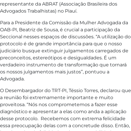
representante da ABRAT (Associação Brasileira dos
Advogados Trabalhistas) no Piauí.
Para a Presidente da Comissão da Mulher Advogada da
OAB-PI, Beatriz de Sousa, é crucial a participação da
Seccional nesses espaços de discussões. “A utilização do
protocolo é de grande importância para que o nosso
judiciário busque extinguir julgamentos carregados de
preconceitos, estereótipos e desigualdades. É um
verdadeiro instrumento de transformação que tornará
os nossos julgamentos mais justos”, pontuou a
Advogada.
O Desembargador do TRT-PI, Téssio Torres, declarou que
a reunião foi extremamente importante e muito
proveitosa. “Nós nos comprometemos a fazer esse
diagnóstico e apresentar a elas como anda a aplicação
desse protocolo. Recebemos com extrema felicidade
essa preocupação delas com a concretude disso. Então,