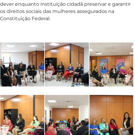
dever enquanto instituição cidadã preservar e garantir
os direitos sociais das mulheres assegurados na
Constituição Federal.