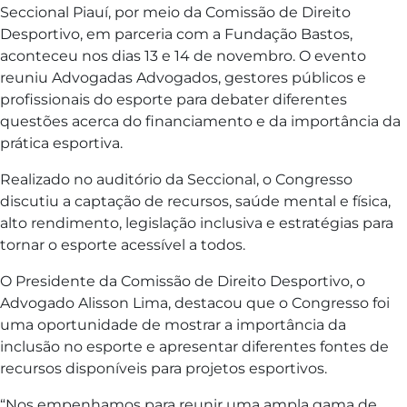
Seccional Piauí, por meio da Comissão de Direito
Desportivo, em parceria com a Fundação Bastos,
aconteceu nos dias 13 e 14 de novembro. O evento
reuniu Advogadas Advogados, gestores públicos e
profissionais do esporte para debater diferentes
questões acerca do financiamento e da importância da
prática esportiva.
Realizado no auditório da Seccional, o Congresso
discutiu a captação de recursos, saúde mental e física,
alto rendimento, legislação inclusiva e estratégias para
tornar o esporte acessível a todos.
O Presidente da Comissão de Direito Desportivo, o
Advogado Alisson Lima, destacou que o Congresso foi
uma oportunidade de mostrar a importância da
inclusão no esporte e apresentar diferentes fontes de
recursos disponíveis para projetos esportivos.
“Nos empenhamos para reunir uma ampla gama de