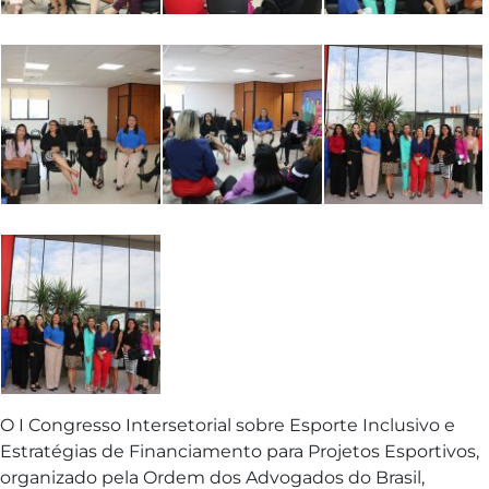
O I Congresso Intersetorial sobre Esporte Inclusivo e
Estratégias de Financiamento para Projetos Esportivos,
organizado pela Ordem dos Advogados do Brasil,