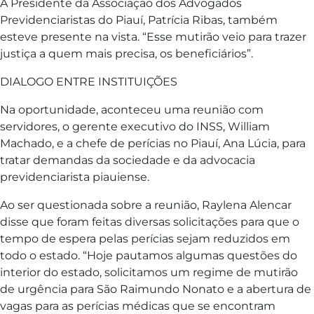
A Presidente da Associação dos Advogados
Previdenciaristas do Piauí, Patrícia Ribas, também
esteve presente na vista. “Esse mutirão veio para trazer
justiça a quem mais precisa, os beneficiários”.
DIALOGO ENTRE INSTITUIÇÕES
Na oportunidade, aconteceu uma reunião com
servidores, o gerente executivo do INSS, William
Machado, e a chefe de perícias no Piauí, Ana Lúcia, para
tratar demandas da sociedade e da advocacia
previdenciarista piauiense.
Ao ser questionada sobre a reunião, Raylena Alencar
disse que foram feitas diversas solicitações para que o
tempo de espera pelas perícias sejam reduzidos em
todo o estado. “Hoje pautamos algumas questões do
interior do estado, solicitamos um regime de mutirão
de urgência para São Raimundo Nonato e a abertura de
vagas para as perícias médicas que se encontram