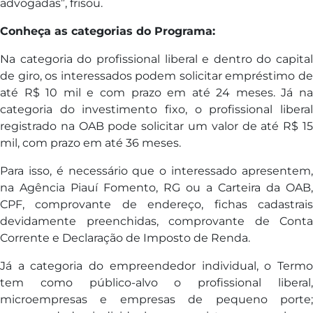
advogadas”, frisou.
Conheça as categorias do Programa:
Na categoria do profissional liberal e dentro do capital
de giro, os interessados podem solicitar empréstimo de
até R$ 10 mil e com prazo em até 24 meses. Já na
categoria do investimento fixo, o profissional liberal
registrado na OAB pode solicitar um valor de até R$ 15
mil, com prazo em até 36 meses.
Para isso, é necessário que o interessado apresentem,
na Agência Piauí Fomento, RG ou a Carteira da OAB,
CPF, comprovante de endereço, fichas cadastrais
devidamente preenchidas, comprovante de Conta
Corrente e Declaração de Imposto de Renda.
Já a categoria do empreendedor individual, o Termo
tem como público-alvo o profissional liberal,
microempresas e empresas de pequeno porte;