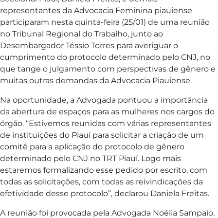
representantes da Advocacia Feminina piauiense
participaram nesta quinta-feira (25/01) de uma reunião
no Tribunal Regional do Trabalho, junto ao
Desembargador Téssio Torres para averiguar o
cumprimento do protocolo determinado pelo CNJ, no
que tange o julgamento com perspectivas de gênero e
muitas outras demandas da Advocacia Piauiense.
Na oportunidade, a Advogada pontuou a importância
da abertura de espaços para as mulheres nos cargos do
órgão. “Estivemos reunidas com várias representantes
de instituições do Piauí para solicitar a criação de um
comitê para a aplicação do protocolo de gênero
determinado pelo CNJ no TRT Piauí. Logo mais
estaremos formalizando esse pedido por escrito, com
todas as solicitações, com todas as reivindicações da
efetividade desse protocolo”, declarou Daniela Freitas.
A reunião foi provocada pela Advogada Noélia Sampaio,