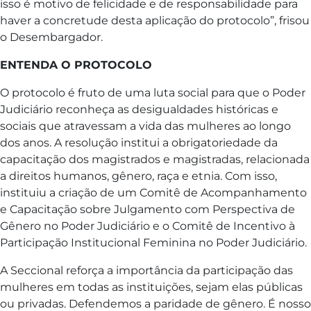
isso é motivo de felicidade e de responsabilidade para
haver a concretude desta aplicação do protocolo”, frisou
o Desembargador.
ENTENDA O PROTOCOLO
O protocolo é fruto de uma luta social para que o Poder
Judiciário reconheça as desigualdades históricas e
sociais que atravessam a vida das mulheres ao longo
dos anos. A resolução institui a obrigatoriedade da
capacitação dos magistrados e magistradas, relacionada
a direitos humanos, gênero, raça e etnia. Com isso,
instituiu a criação de um Comitê de Acompanhamento
e Capacitação sobre Julgamento com Perspectiva de
Gênero no Poder Judiciário e o Comitê de Incentivo à
Participação Institucional Feminina no Poder Judiciário.
A Seccional reforça a importância da participação das
mulheres em todas as instituições, sejam elas públicas
ou privadas. Defendemos a paridade de gênero. É nosso