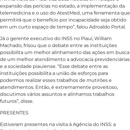
expansão das perícias no estado, a implementação da
telemedicina e o uso do AtestMed, uma ferramenta que
permitirá que o benefício por incapacidade seja obtido
em um curto espaço de tempo”, falou Adroaldo Portal.
Já o gerente executivo do INSS no Piauí, William
Machado, frisou que o debate entre as instituições
possibilita um melhor alinhamento das ações em busca
de um melhor atendimento a advocacia previdenciárias
e a sociedade piauiense. “Esse debate entre as
instituições possibilita a união de esforços para
podermos realizar esses trabalhos de mutirões e
atendimentos. Então, é extremamente proveitoso,
discutimos vários assuntos e alinhamos trabalhos
futuros”, disse.
PRESENTES
Estiveram presentes na visita à Agência do INSS: a