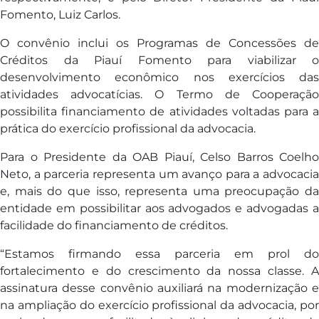
Fomento, Luiz Carlos.
O convênio inclui os Programas de Concessões de
Créditos da Piauí Fomento para viabilizar o
desenvolvimento econômico nos exercícios das
atividades advocatícias. O Termo de Cooperação
possibilita financiamento de atividades voltadas para a
prática do exercício profissional da advocacia.
Para o Presidente da OAB Piauí, Celso Barros Coelho
Neto, a parceria representa um avanço para a advocacia
e, mais do que isso, representa uma preocupação da
entidade em possibilitar aos advogados e advogadas a
facilidade do financiamento de créditos.
“Estamos firmando essa parceria em prol do
fortalecimento e do crescimento da nossa classe. A
assinatura desse convênio auxiliará na modernização e
na ampliação do exercício profissional da advocacia, por