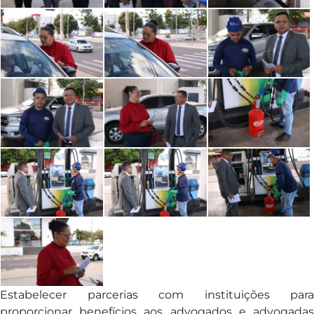
Estabelecer parcerias com instituições para
proporcionar benefícios aos advogados e advogadas