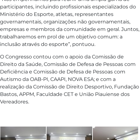
participantes, incluindo profissionais especializados do
Ministério do Esporte, atletas, representantes
governamentais, organizações não governamentais,
empresas e membros da comunidade em geral. Juntos,
trabalharemos em prol de um objetivo comum: a
inclusão através do esporte”, pontuou.
O Congresso contou com o apoio da Comissão de
Direito da Saúde, Comissão de Defesa de Pessoas com
Deficiência e Comissão de Defesa de Pessoas com
Autismo da OAB-PI, CAAPI, NOVA ESA; e com a
realização da Comissão de Direito Desportivo, Fundação
Bastos, APPM, Faculdade CET e União Piauiense dos
Vereadores.