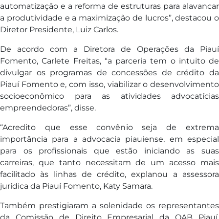
automatização e a reforma de estruturas para alavancar
a produtividade e a maximização de lucros”, destacou o
Diretor Presidente, Luiz Carlos.
De acordo com a Diretora de Operações da Piauí
Fomento, Carlete Freitas, “a parceria tem o intuito de
divulgar os programas de concessões de crédito da
Piauí Fomento e, com isso, viabilizar o desenvolvimento
socioeconômico para as atividades advocatícias
empreendedoras”, disse.
“Acredito que esse convênio seja de extrema
importância para a advocacia piauiense, em especial
para os profissionais que estão iniciando as suas
carreiras, que tanto necessitam de um acesso mais
facilitado às linhas de crédito, explanou a assessora
jurídica da Piauí Fomento, Katy Samara.
Também prestigiaram a solenidade os representantes
da Comissão de Direito Empresarial da OAB Piauí,