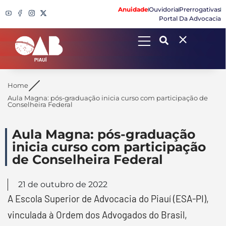
Anuidade
Ouvidoria
Prerrogativas
Portal Da Advocacia
Search
Home
Aula Magna: pós-graduação inicia curso com participação de
Conselheira Federal
Aula Magna: pós-graduação
inicia curso com participação
de Conselheira Federal
21 de outubro de 2022
A Escola Superior de Advocacia do Piauí (ESA-PI),
vinculada à Ordem dos Advogados do Brasil,