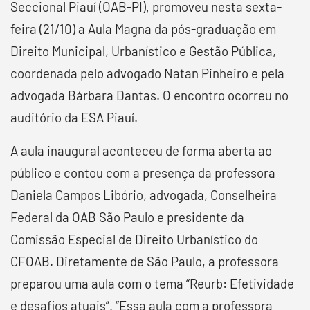
Seccional Piauí (OAB-PI), promoveu nesta sexta-
feira (21/10) a Aula Magna da pós-graduação em
Direito Municipal, Urbanístico e Gestão Pública,
coordenada pelo advogado Natan Pinheiro e pela
advogada Bárbara Dantas. O encontro ocorreu no
auditório da ESA Piauí.
A aula inaugural aconteceu de forma aberta ao
público e contou com a presença da professora
Daniela Campos Libório, advogada, Conselheira
Federal da OAB São Paulo e presidente da
Comissão Especial de Direito Urbanístico do
CFOAB. Diretamente de São Paulo, a professora
preparou uma aula com o tema “Reurb: Efetividade
e desafios atuais”. “Essa aula com a professora