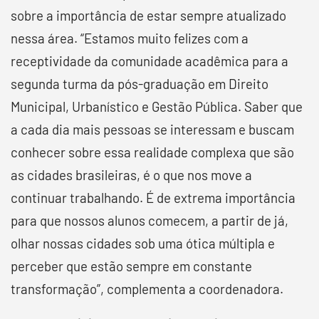
sobre a importância de estar sempre atualizado
nessa área. “Estamos muito felizes com a
receptividade da comunidade acadêmica para a
segunda turma da pós-graduação em Direito
Municipal, Urbanístico e Gestão Pública. Saber que
a cada dia mais pessoas se interessam e buscam
conhecer sobre essa realidade complexa que são
as cidades brasileiras, é o que nos move a
continuar trabalhando. É de extrema importância
para que nossos alunos comecem, a partir de já,
olhar nossas cidades sob uma ótica múltipla e
perceber que estão sempre em constante
transformação”, complementa a coordenadora.