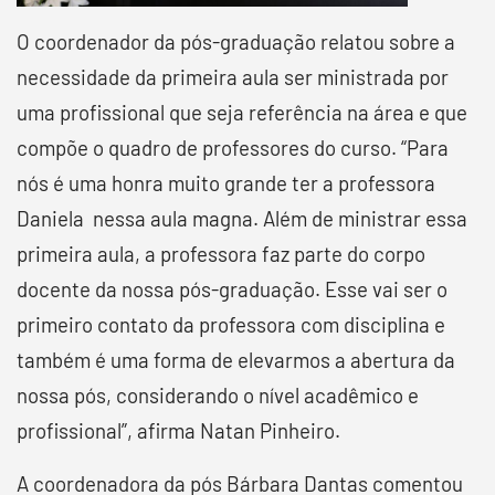
O coordenador da pós-graduação relatou sobre a
necessidade da primeira aula ser ministrada por
uma profissional que seja referência na área e que
compõe o quadro de professores do curso. “Para
nós é uma honra muito grande ter a professora
Daniela nessa aula magna. Além de ministrar essa
primeira aula, a professora faz parte do corpo
docente da nossa pós-graduação. Esse vai ser o
primeiro contato da professora com disciplina e
também é uma forma de elevarmos a abertura da
nossa pós, considerando o nível acadêmico e
profissional”, afirma Natan Pinheiro.
A coordenadora da pós Bárbara Dantas comentou