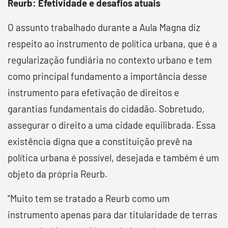
Reurb: Efetividade e desafios atuais
O assunto trabalhado durante a Aula Magna diz
respeito ao instrumento de política urbana, que é a
regularização fundiária no contexto urbano e tem
como principal fundamento a importância desse
instrumento para efetivação de direitos e
garantias fundamentais do cidadão. Sobretudo,
assegurar o direito a uma cidade equilibrada. Essa
existência digna que a constituição prevê na
política urbana é possível, desejada e também é um
objeto da própria Reurb.
“Muito tem se tratado a Reurb como um
instrumento apenas para dar titularidade de terras