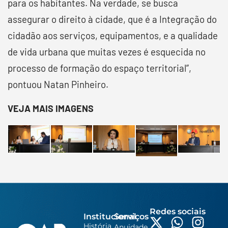
para os habitantes. Na verdade, se busca
assegurar o direito à cidade, que é a Integração do
cidadão aos serviços, equipamentos, e a qualidade
de vida urbana que muitas vezes é esquecida no
processo de formação do espaço territorial”,
pontuou Natan Pinheiro.
VEJA MAIS IMAGENS
Redes sociais
Institucional
Serviços
História
Anuidade