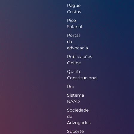
Pague
Custas
Piso
Salarial
Portal
da
advocacia
Publicações
Online
Quinto
Constitucional
Rui
Sistema
NAAD
Sociedade
de
Advogados
Suporte