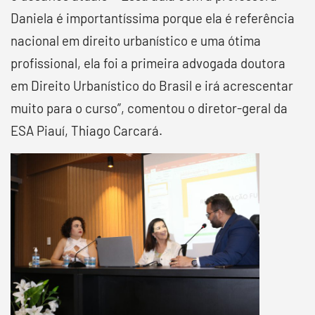
Daniela é importantíssima porque ela é referência
nacional em direito urbanístico e uma ótima
profissional, ela foi a primeira advogada doutora
em Direito Urbanístico do Brasil e irá acrescentar
muito para o curso”, comentou o diretor-geral da
ESA Piauí, Thiago Carcará.