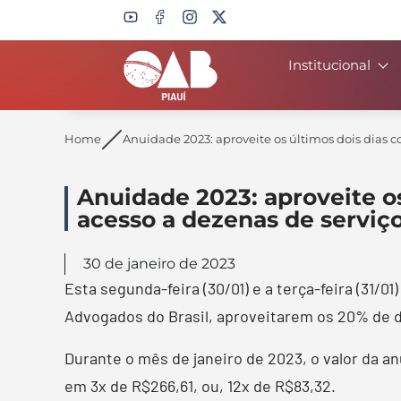
Institucional
Search
Home
Anuidade 2023: aproveite os últimos dois dias 
Anuidade 2023: aproveite o
acesso a dezenas de serviç
30 de janeiro de 2023
Esta segunda-feira (30/01) e a terça-feira (31/
Advogados do Brasil, aproveitarem os 20% de 
Durante o mês de janeiro de 2023, o valor da a
em 3x de R$266,61, ou, 12x de R$83,32.