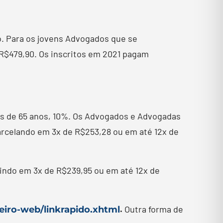
o. Para os jovens Advogados que se
 R$479,90. Os inscritos em 2021 pagam
ais de 65 anos, 10%. Os Advogados e Advogadas
parcelando em 3x de R$253,28 ou em até 12x de
dindo em 3x de R$239,95 ou em até 12x de
.
Outra forma de
ceiro-web/linkrapido.xhtml