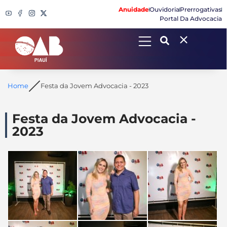
Anuidade
Ouvidoria
Prerrogativas
Portal Da Advocacia
Search
Home
Festa da Jovem Advocacia - 2023
Festa da Jovem Advocacia -
2023