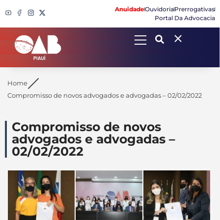
Anuidade
Ouvidoria
Prerrogativas
Portal Da Advocacia
Search
Home
Compromisso de novos advogados e advogadas – 02/02/2022
Compromisso de novos
advogados e advogadas –
02/02/2022