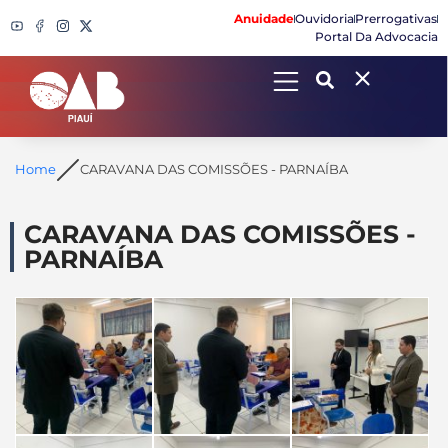
Anuidade
Ouvidoria
Prerrogativas
Portal Da Advocacia
Search
Home
CARAVANA DAS COMISSÕES - PARNAÍBA
CARAVANA DAS COMISSÕES -
PARNAÍBA