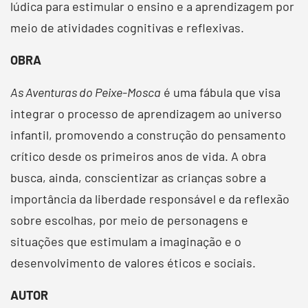
lúdica para estimular o ensino e a aprendizagem por
meio de atividades cognitivas e reflexivas.
OBRA
As Aventuras do Peixe-Mosca
é uma fábula que visa
integrar o processo de aprendizagem ao universo
infantil, promovendo a construção do pensamento
crítico desde os primeiros anos de vida. A obra
busca, ainda, conscientizar as crianças sobre a
importância da liberdade responsável e da reflexão
sobre escolhas, por meio de personagens e
situações que estimulam a imaginação e o
desenvolvimento de valores éticos e sociais.
AUTOR