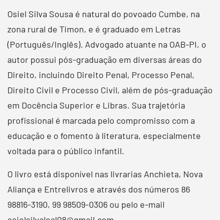
Osiel Silva Sousa é natural do povoado Cumbe, na
zona rural de Timon, e é graduado em Letras
(Português/Inglês). Advogado atuante na OAB-PI, o
autor possui pós-graduação em diversas áreas do
Direito, incluindo Direito Penal, Processo Penal,
Direito Civil e Processo Civil, além de pós-graduação
em Docência Superior e Libras. Sua trajetória
profissional é marcada pelo compromisso com a
educação e o fomento à literatura, especialmente
voltada para o público infantil.
O livro está disponível nas livrarias Anchieta, Nova
Aliança e Entrelivros e através dos números 86
98816-3190, 99 98509-0306 ou pelo e-mail
osielsilvaleal08@gmail.com