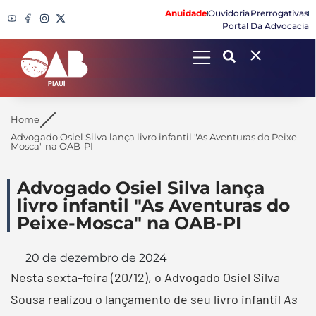
Anuidade
Ouvidoria
Prerrogativas
Portal Da Advocacia
Search
Home
Advogado Osiel Silva lança livro infantil "As Aventuras do Peixe-
Mosca" na OAB-PI
Advogado Osiel Silva lança
livro infantil "As Aventuras do
Peixe-Mosca" na OAB-PI
20 de dezembro de 2024
Nesta sexta-feira (20/12), o Advogado Osiel Silva
Sousa realizou o lançamento de seu livro infantil
As