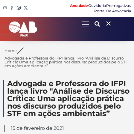
Anuidade
Ouvidoria
Prerrogativas
Portal Da Advocacia
Search
Home
Advogada e Professora do IFPI lança livro "Análise de Discurso
Crítica: Uma aplicação prática nos discurso produzidos pelo STF
em ações ambientais”
Advogada e Professora do IFPI
lança livro "Análise de Discurso
Crítica: Uma aplicação prática
nos discurso produzidos pelo
STF em ações ambientais”
15 de fevereiro de 2021