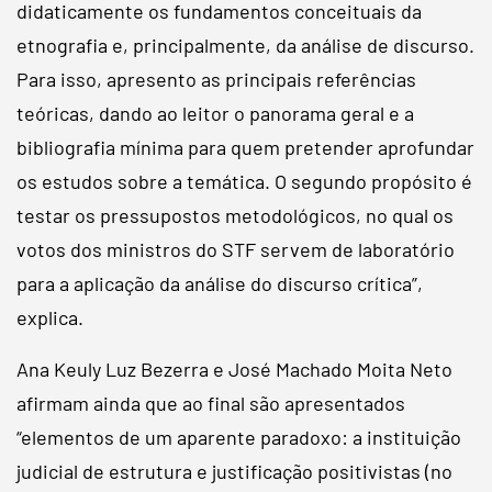
didaticamente os fundamentos conceituais da
etnografia e, principalmente, da análise de discurso.
Para isso, apresento as principais referências
teóricas, dando ao leitor o panorama geral e a
bibliografia mínima para quem pretender aprofundar
os estudos sobre a temática. O segundo propósito é
testar os pressupostos metodológicos, no qual os
votos dos ministros do STF servem de laboratório
para a aplicação da análise do discurso crítica”,
explica.
Ana Keuly Luz Bezerra e José Machado Moita Neto
afirmam ainda que ao final são apresentados
“elementos de um aparente paradoxo: a instituição
judicial de estrutura e justificação positivistas (no