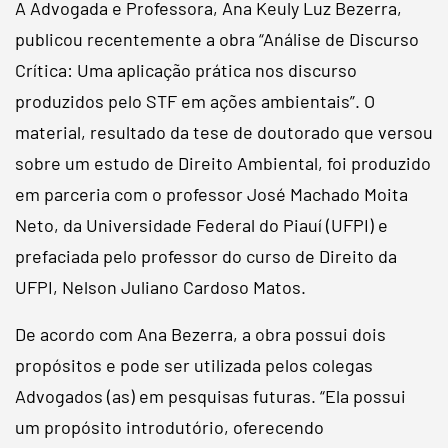
A Advogada e Professora, Ana Keuly Luz Bezerra,
publicou recentemente a obra “Análise de Discurso
Crítica: Uma aplicação prática nos discurso
produzidos pelo STF em ações ambientais”. O
material, resultado da tese de doutorado que versou
sobre um estudo de Direito Ambiental, foi produzido
em parceria com o professor José Machado Moita
Neto, da Universidade Federal do Piauí (UFPI) e
prefaciada pelo professor do curso de Direito da
UFPI, Nelson Juliano Cardoso Matos.
De acordo com Ana Bezerra, a obra possui dois
propósitos e pode ser utilizada pelos colegas
Advogados (as) em pesquisas futuras. “Ela possui
um propósito introdutório, oferecendo