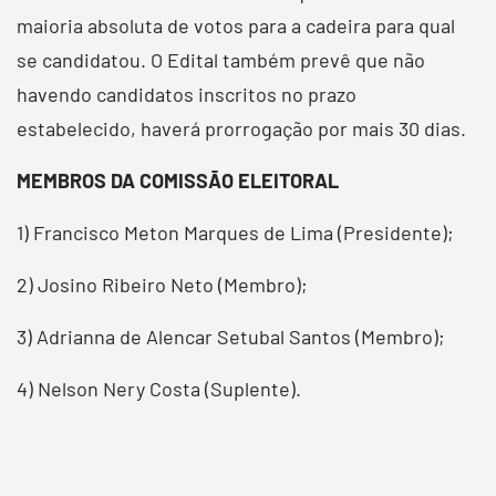
maioria absoluta de votos para a cadeira para qual
se candidatou. O Edital também prevê que não
havendo candidatos inscritos no prazo
estabelecido, haverá prorrogação por mais 30 dias.
MEMBROS DA COMISSÃO ELEITORAL
1) Francisco Meton Marques de Lima (Presidente);
2) Josino Ribeiro Neto (Membro);
3) Adrianna de Alencar Setubal Santos (Membro);
4) Nelson Nery Costa (Suplente).