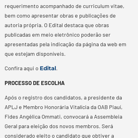
requerimento acompanhado de curriculum vitae,
bem como apresentar obras e publicações de
autoria própria. O Edital destaca que obras
publicadas em meio eletrônico poderão ser
apresentadas pela indicação da página da web em
que estejam disponíveis.
Confira aqui o
.
Edital
PROCESSO DE ESCOLHA
Após o registro dos candidatos, a presidente da
APLJ e Membro Honorária Vitalícia da OAB Piauí,
Fides Angélica Ommati, convocará a Assembleia
Geral para eleição dos novos membros. Será
considerado eleito o candidato que obtiver a