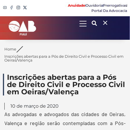
Anuidade
Ouvidoria
Prerrogativas
Portal Da Advocacia
Search
Home
Inscrições abertas para a Pós de Direito Civil e Processo Civil em
Oeiras/Valença
Inscrições abertas para a Pós
de Direito Civil e Processo Civil
em Oeiras/Valença
10 de março de 2020
As advogadas e advogados das cidades de Oeiras,
Valença e região serão contempladas com a Pós-