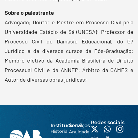
Sobre o palestrante
Advogado; Doutor e Mestre em Processo Civil pela
Universidade Estácio de Sá (UNESA); Professor de
Processo Civil do Damásio Educacional, do G7
Jurídico e de diversos cursos de Pós-Graduação;
Membro efetivo da Academia Brasileira de Direito
Processual Civil e da ANNEP; Árbitro da CAMES e
Autor de diversas obras jurídicas;
Redes sociais
Institucional
Serviços
História
Anuidade