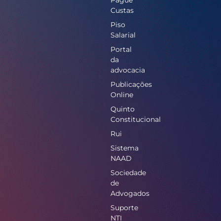
Custas
Piso
Salarial
Portal
da
advocacia
Publicações
Online
Quinto
Constitucional
Rui
Sistema
NAAD
Sociedade
de
Advogados
Suporte
NTI