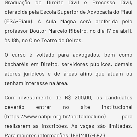
Graduação de Direito Civil e Processo Civil,
oferecida pela Escola Superior de Advocacia do Piauí
(ESA-Piauí). A Aula Magna será proferida pelo
professor Doutor Marcelo Ribeiro, no dia 17 de abril,
às 18h, no Cine Teatro de Oeiras.
O curso é voltado para advogados, bem como
bacharéis em Direito, servidores públicos, demais
atores jurídicos e de áreas afins que atuam ou
tenham interesse na área.
Com investimento de R$ 200,00, os candidatos
deverão entrar no site institucional
(https://www.oabpi.org.br/portaldoaluno) para
realizarem as inscrições. As vagas são limitadas.
Para maiores informações: (86) 2107-5823.