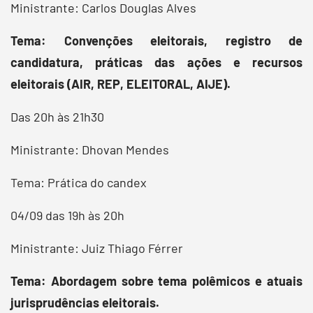
Ministrante: Carlos Douglas Alves
Tema: Convenções eleitorais, registro de
candidatura, práticas das ações e recursos
eleitorais (AIR, REP, ELEITORAL, AIJE).
Das 20h às 21h30
Ministrante: Dhovan Mendes
Tema: Prática do candex
04/09 das 19h às 20h
Ministrante: Juiz Thiago Férrer
Tema: Abordagem sobre tema polêmicos e atuais
jurisprudências eleitorais.