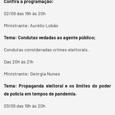
Confira a programação:
02/09 das 19h às 20h
Ministrante: Aurélio Lobão
Tema: Condutas vedadas ao agente público;
Condutas consideradas crimes eleitorais.
Das 20h às 21h
Ministrante: Geórgia Nunes
Tema: Propaganda eleitoral e os limites do poder
de polícia em tempos de pandemia.
03/09 das 19h às 20h