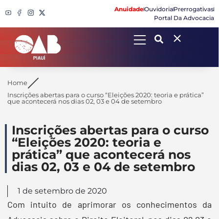
Anuidade
Ouvidoria
Prerrogativas
Portal Da Advocacia
Search
Home
Inscrições abertas para o curso “Eleições 2020: teoria e prática”
que acontecerá nos dias 02, 03 e 04 de setembro
Inscrições abertas para o curso
“Eleições 2020: teoria e
prática” que acontecerá nos
dias 02, 03 e 04 de setembro
1 de setembro de 2020
Com intuito de aprimorar os conhecimentos da